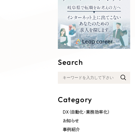
Search
Category
DX（自動化・業務効率化）
お知らせ
事例紹介