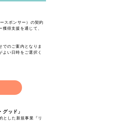
ースポンサー）の契約
ー獲得支援を通じて、
せでのご案内となりま
がよい日時をご選択く
・グッド」
的とした新規事業『リ