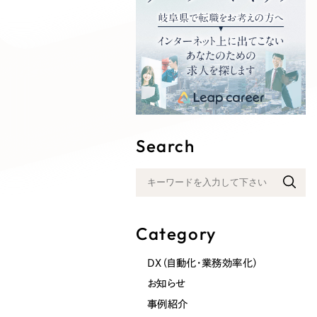
Search
Category
DX（自動化・業務効率化）
お知らせ
事例紹介