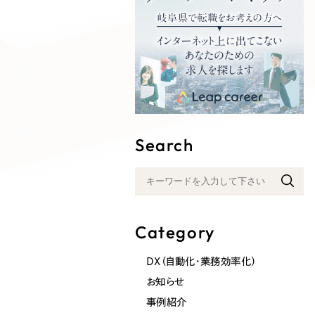
Search
Category
DX（自動化・業務効率化）
お知らせ
事例紹介