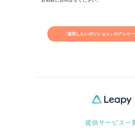
お気軽にお問合せください。
「採用したいポジション」のアンケー
提供サービス一