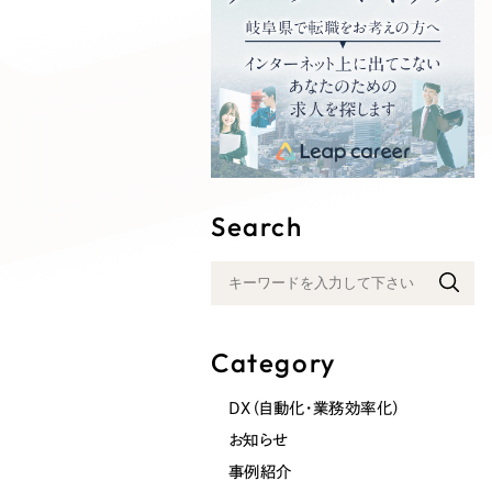
Search
Category
DX（自動化・業務効率化）
お知らせ
事例紹介