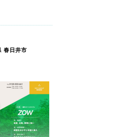
県 春日井市