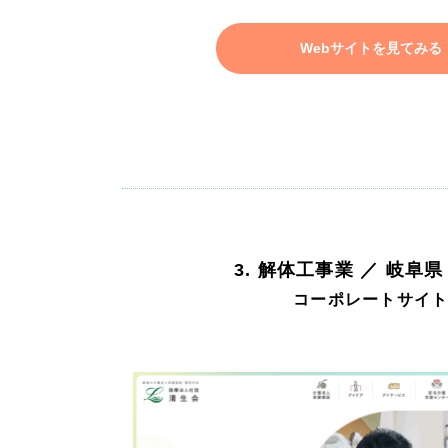
Webサイトを見てみる
3. 解体工事業 ／ 岐阜県
コーポレートサイ