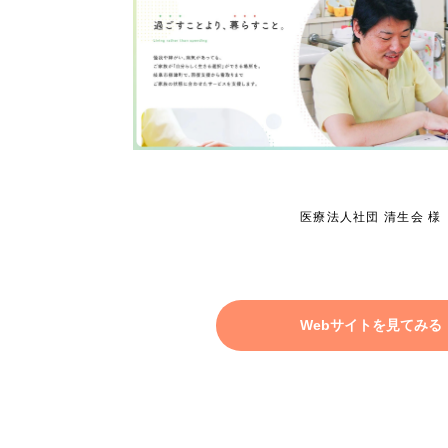
医療法人社団 清生会 様
Webサイトを見てみる