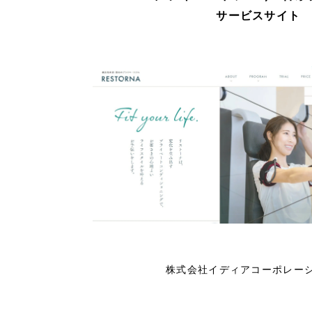
66
サービスサイト
株式会社イディアコーポレーシ