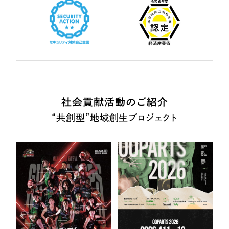
社会貢献活動のご紹介
“共創型”地域創生プロジェクト