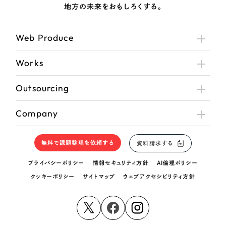
地方の未来をおもしろくする。
Web Produce
Works
Outsourcing
Company
無料で課題整理を依頼する
資料請求する
プライバシーポリシー
情報セキュリティ方針
AI倫理ポリシー
クッキーポリシー
サイトマップ
ウェブアクセシビリティ方針