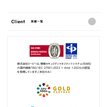
Client
実績一覧
株式会社リーピーは、情報セキュリティマネジメントシステム（ISMS）
の国内規格「ISO/IEC 27001:2022 + Amd 1:2024」の認証
を取得しています。（本社のみ）