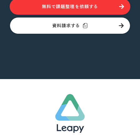
無料で課題整理を依頼する
さらに条件を追加する
資料請求する