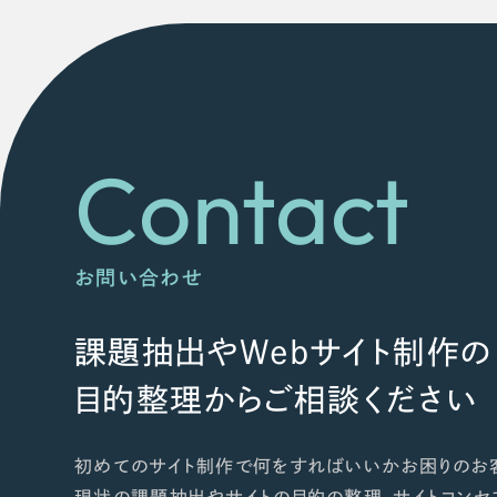
Contact
お問い合わせ
課題抽出やWebサイト制作の
目的整理からご相談ください
初めてのサイト制作で何をすればいいかお困りのお