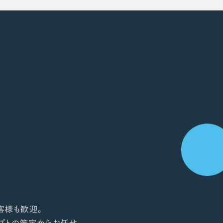
客様も歓迎。