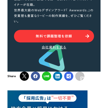
イナーが在籍。
世界最大級のWebデザインアワード「 Awwwards.」の
受賞歴も豊富なリーピーの制作実績を、ぜひご覧くださ
い。
無料で課題整理を依頼
会社資料を見る
Share