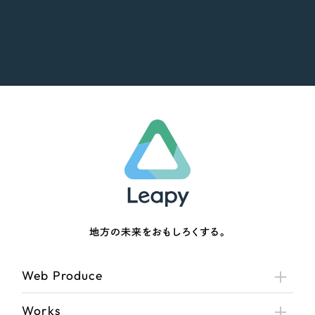
地方の未来をおもしろくする。
Web Produce
Works