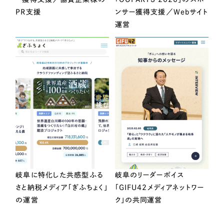
PR支援
ンサー獲得支援／Webサイト
運営
岐阜に特化した共感型ふる
岐阜のリーダーボイス
さと納税メディア「ぎふちょく」
「GIFU42メディアネットワー
の運営
ク」の共同運営