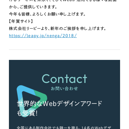
から、ご提供していきます。
今年も皆様、よろしくお願い申し上げます。
【年賀サイト】
株式会社リーピーより、新年のご挨拶を申し上げます。
https://leapy.jp/nenga/2018/
Contact
お問い合わせ
世界的なWebデザインアワード
も受賞！
全国にある制作会社でも随一を誇る、14名のWebデザ