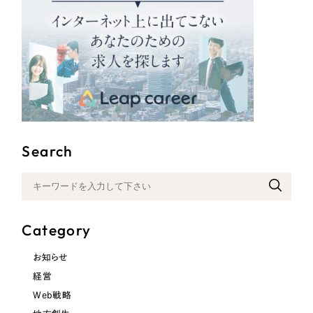
Search
Category
お知らせ
経営
Web戦略