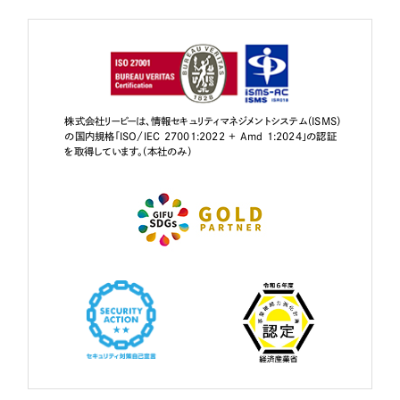
株式会社リーピーは、情報セキュリティマネジメントシステム（ISMS）
の国内規格「ISO/IEC 27001:2022 + Amd 1:2024」の認証
を取得しています。（本社のみ）