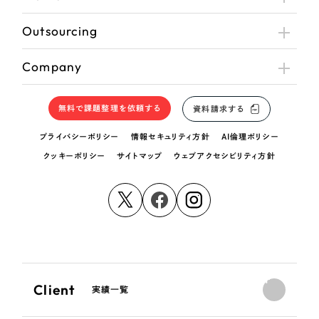
Outsourcing
Company
無料で課題整理を依頼する
資料請求する
プライバシーポリシー
情報セキュリティ方針
AI倫理ポリシー
クッキーポリシー
サイトマップ
ウェブアクセシビリティ方針
Client
実績一覧