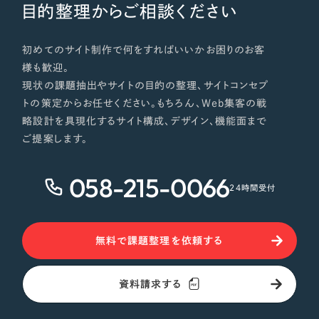
目的整理からご相談ください
初めてのサイト制作で何をすればいいかお困りのお客
様も歓迎。
現状の課題抽出やサイトの目的の整理、サイトコンセプ
トの策定からお任せください。もちろん、Web集客の戦
略設計を具現化するサイト構成、デザイン、機能面まで
ご提案します。
058-215-0066
24時間受付
無料で課題整理を依頼する
資料請求する