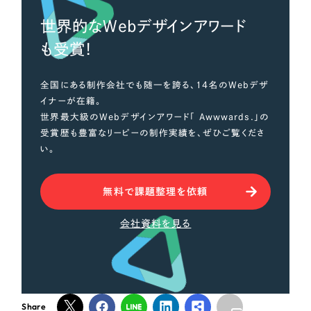
世界的なWebデザインアワード
も受賞！
全国にある制作会社でも随一を誇る、14名のWebデザ
イナーが在籍。
世界最大級のWebデザインアワード「 Awwwards.」の
受賞歴も豊富なリーピーの制作実績を、ぜひご覧くださ
い。
無料で課題整理を依頼
会社資料を見る
Share