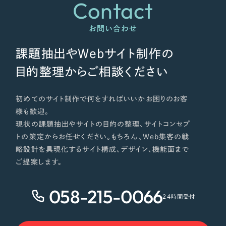
Contact
お問い合わせ
課題抽出やWebサイト制作の
目的整理からご相談ください
初めてのサイト制作で何をすればいいかお困りのお客
様も歓迎。
現状の課題抽出やサイトの目的の整理、サイトコンセプ
トの策定からお任せください。もちろん、Web集客の戦
略設計を具現化するサイト構成、デザイン、機能面まで
ご提案します。
058-215-0066
24時間受付