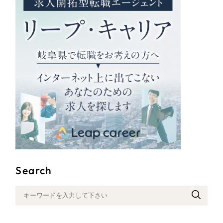
Search