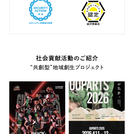
社会貢献活動のご紹介
“共創型”地域創生プロジェクト