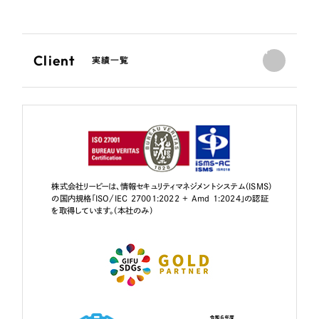
Client
実績一覧
株式会社リーピーは、情報セキュリティマネジメントシステム（ISMS）
の国内規格「ISO/IEC 27001:2022 + Amd 1:2024」の認証
を取得しています。（本社のみ）