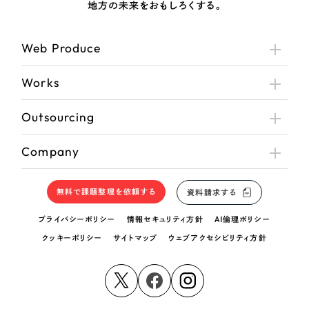
地方の未来をおもしろくする。
Web Produce
Works
Outsourcing
Company
無料で課題整理を依頼する
資料請求する
プライバシーポリシー
情報セキュリティ方針
AI倫理ポリシー
クッキーポリシー
サイトマップ
ウェブアクセシビリティ方針