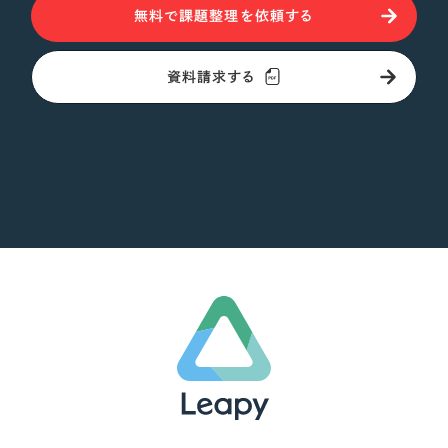
無料で課題整理を依頼する
資料請求する