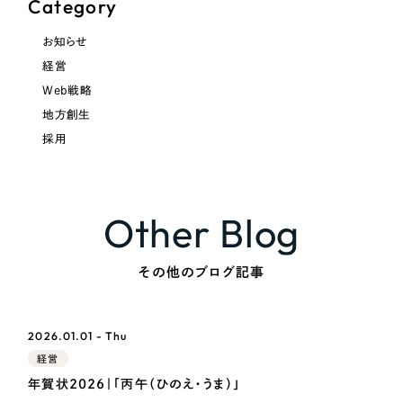
Category
お知らせ
経営
Web戦略
地方創生
採用
Other Blog
その他のブログ記事
2026.01.01 - Thu
経営
年賀状2026｜「丙午（ひのえ・うま）」