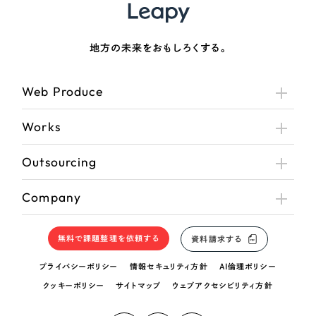
地方の未来をおもしろくする。
Web Produce
Works
Outsourcing
Company
無料で課題整理を依頼する
資料請求する
プライバシーポリシー
情報セキュリティ方針
AI倫理ポリシー
クッキーポリシー
サイトマップ
ウェブアクセシビリティ方針