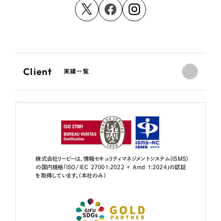
Client
実績一覧
株式会社リーピーは、情報セキュリティマネジメントシステム（ISMS）
の国内規格「ISO/IEC 27001:2022 + Amd 1:2024」の認証
を取得しています。（本社のみ）