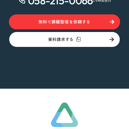
058-215-0066
24時間受付
無料で課題整理を依頼する
資料請求する