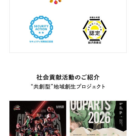
社会貢献活動のご紹介
“共創型”地域創生プロジェクト