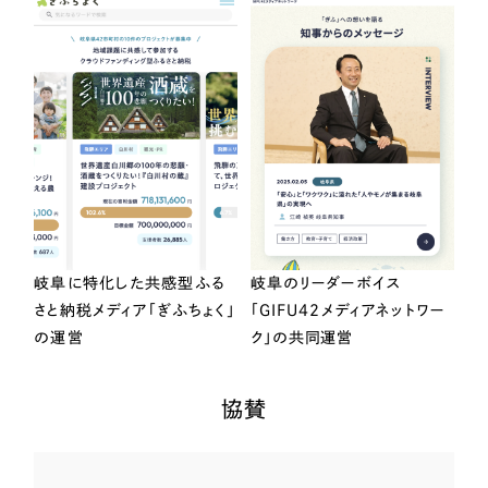
岐阜に特化した共感型ふる
岐阜のリーダーボイス
さと納税メディア「ぎふちょく」
「GIFU42メディアネットワー
の運営
ク」の共同運営
協賛