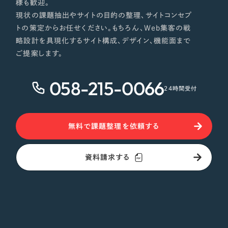
様も歓迎。
現状の課題抽出やサイトの目的の整理、サイトコンセプ
トの策定からお任せください。もちろん、Web集客の戦
略設計を具現化するサイト構成、デザイン、機能面まで
ご提案します。
058-215-0066
24時間受付
無料で課題整理を依頼する
資料請求する