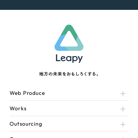
地方の未来をおもしろくする。
Web Produce
Works
Outsourcing