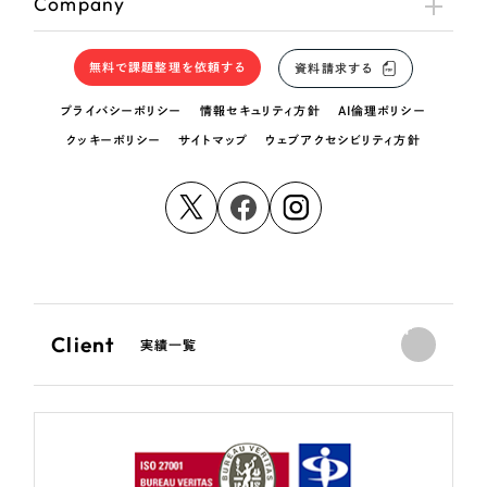
Company
無料で課題整理を依頼する
資料請求する
プライバシーポリシー
情報セキュリティ方針
AI倫理ポリシー
クッキーポリシー
サイトマップ
ウェブアクセシビリティ方針
Client
実績一覧