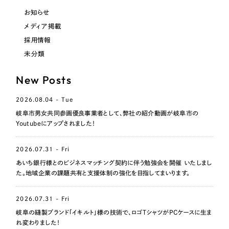
お知らせ
メディア掲載
採用情報
未分類
New Posts
2026.08.04 - Tue
岐阜市男女共同参画優良事業者として、弊社の紹介動画が岐阜市の
Youtubeにアップされました！
2026.07.31 - Fri
あいち銀行様とのビジネスマッチング契約に伴う勉強会を開催 いたしまし
た。地域企業の課題共有と支援体制の強化を目指してまいります。
2026.07.31 - Fri
岐阜の縫製ブランド「イキルト」様の技術で、ロゴTシャツがPCケースに生ま
れ変わりました！