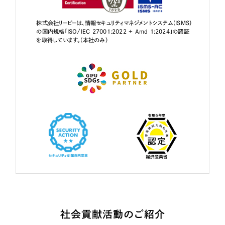
株式会社リーピーは、情報セキュリティマネジメントシステム（ISMS）
の国内規格「ISO/IEC 27001:2022 + Amd 1:2024」の認証
を取得しています。（本社のみ）
社会貢献活動のご紹介