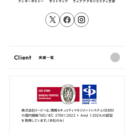
クッキーポリシー
サイトマップ
ウェブアクセシビリティ方針
Client
実績一覧
株式会社リーピーは、情報セキュリティマネジメントシステム（ISMS）
の国内規格「ISO/IEC 27001:2022 + Amd 1:2024」の認証
を取得しています。（本社のみ）