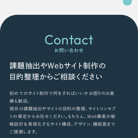
Contact
お問い合わせ
課題抽出やWebサイト制作の
目的整理からご相談ください
初めてのサイト制作で何をすればいいかお困りのお客
様も歓迎。
現状の課題抽出やサイトの目的の整理、サイトコンセプ
トの策定からお任せください。もちろん、Web集客の戦
略設計を具現化するサイト構成、デザイン、機能面まで
ご提案します。