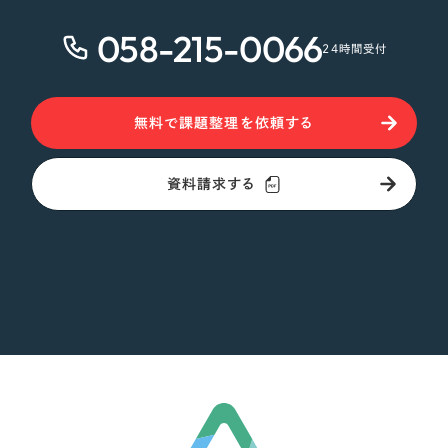
058-215-0066
24時間受付
無料で課題整理を依頼する
資料請求する