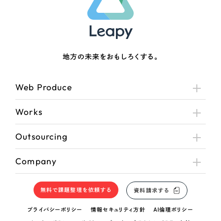
地方の未来をおもしろくする。
Web Produce
Works
Outsourcing
Company
無料で課題整理を依頼する
資料請求する
プライバシーポリシー
情報セキュリティ方針
AI倫理ポリシー