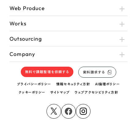
Web Produce
Works
Outsourcing
Company
無料で課題整理を依頼する
資料請求する
プライバシーポリシー
情報セキュリティ方針
AI倫理ポリシー
クッキーポリシー
サイトマップ
ウェブアクセシビリティ方針