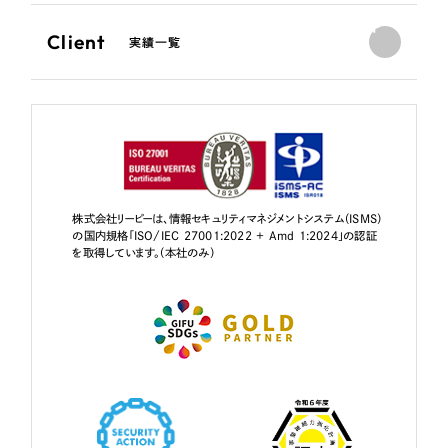
Client
実績一覧
株式会社リーピーは、情報セキュリティマネジメントシステム（ISMS）
の国内規格「ISO/IEC 27001:2022 + Amd 1:2024」の認証
を取得しています。（本社のみ）