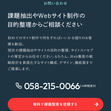
お問い合わせ
課題抽出やWebサイト制作の
目的整理からご相談ください
初めてのサイト制作で何をすればいいかお困りのお客
様も歓迎。
現状の課題抽出やサイトの目的の整理、サイトコンセプ
トの策定からお任せください。もちろん、Web集客の戦
略設計を具現化するサイト構成、デザイン、機能面まで
ご提案します。
058-215-0066
24時間受付
無料で課題整理を依頼する