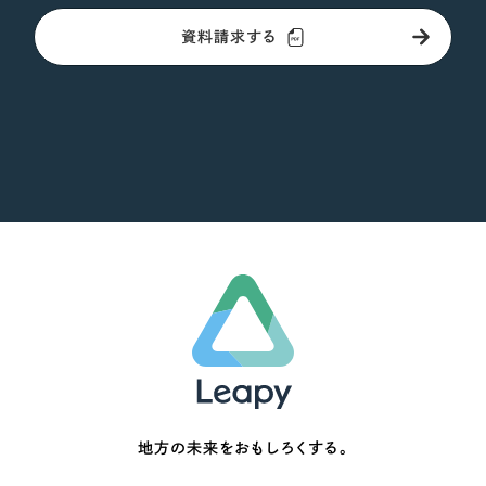
資料請求する
地方の未来をおもしろくする。