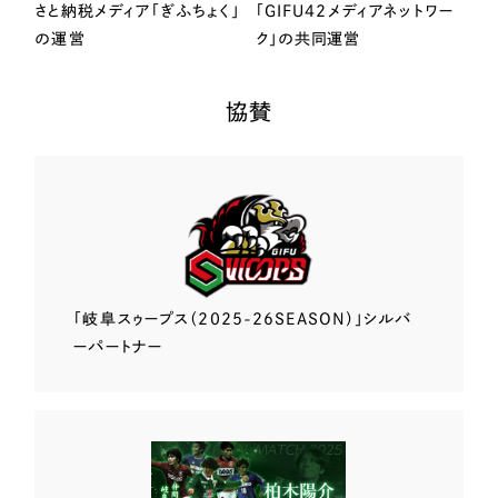
さと納税メディア「ぎふちょく」
「GIFU42メディアネットワー
の運営
ク」の共同運営
協賛
「岐阜スゥープス
（2025-26SEASON）」
シルバ
ーパートナー