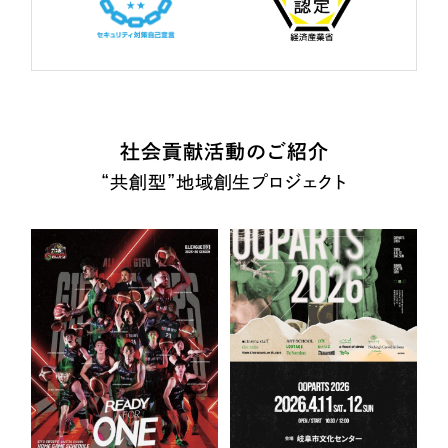
社会貢献活動のご紹介
“共創型”地域創生プロジェクト