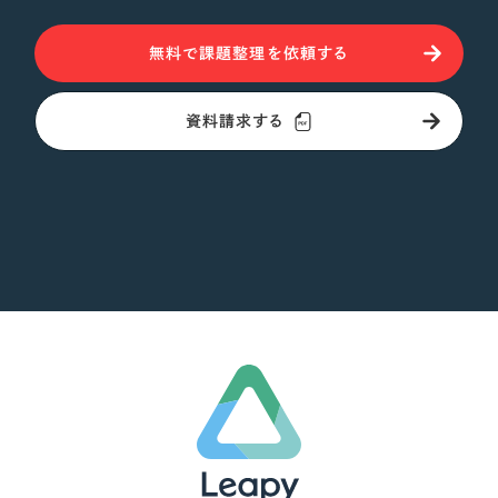
無料で課題整理を依頼する
資料請求する