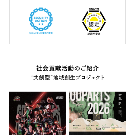
社会貢献活動のご紹介
“共創型”地域創生プロジェクト