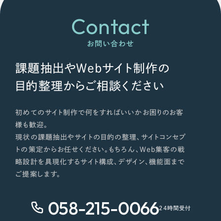
Contact
お問い合わせ
課題抽出やWebサイト制作の
目的整理からご相談ください
初めてのサイト制作で何をすればいいかお困りのお客
様も歓迎。
現状の課題抽出やサイトの目的の整理、サイトコンセプ
トの策定からお任せください。もちろん、Web集客の戦
略設計を具現化するサイト構成、デザイン、機能面まで
ご提案します。
058-215-0066
24時間受付