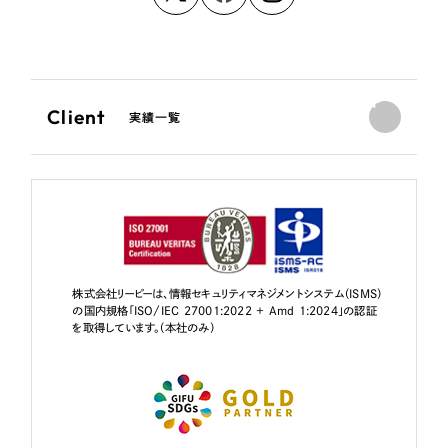
Client
実績一覧
株式会社リーピーは、情報セキュリティマネジメントシステム（ISMS）
の国内規格「ISO/IEC 27001:2022 + Amd 1:2024」の認証
を取得しています。（本社のみ）