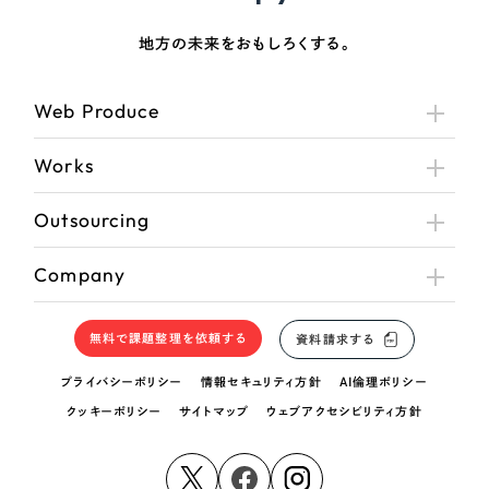
地方の未来をおもしろくする。
Web Produce
Works
Outsourcing
Company
無料で課題整理を依頼する
資料請求する
プライバシーポリシー
情報セキュリティ方針
AI倫理ポリシー
クッキーポリシー
サイトマップ
ウェブアクセシビリティ方針