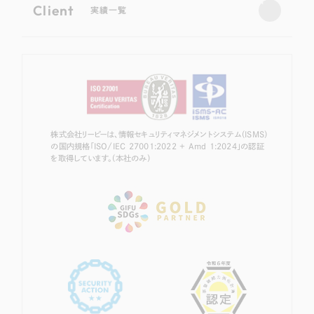
Client
実績一覧
株式会社リーピーは、情報セキュリティマネジメントシステム（ISMS）
の国内規格「ISO/IEC 27001:2022 + Amd 1:2024」の認証
を取得しています。（本社のみ）