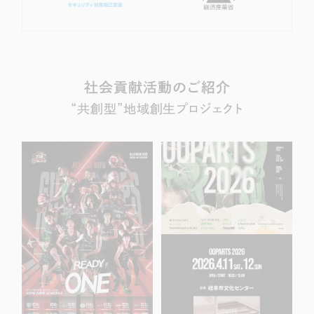
社会貢献活動のご紹介
“共創型”地域創生プロジェクト