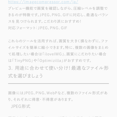
https://imagecompressor.com/ja/
プレビュー機能で画質を確認しながら、圧縮レベルを調整で
きるのが特徴です。JPEG、PNG、GIFに対応し、最適なバラン
スを見つけられます。こだわり派におすすめ！
対応フォーマット：JPEG、PNG、GIF
これらのツールを活用すれば、画質を大きく損なわずに、ファ
イルサイズを簡単に縮小できます。特に、複数の画像をまとめ
て処理したい場合は「iloveIMG」、画質にこだわりたい場合
は「TinyPNG」や「Optimizilla」がおすすめです。
3. 用途に合わせて使い分け！最適なファイル形
式を選びましょう
画像にはJPEG、PNG、WebPなど、複数のファイル形式があ
り、それぞれに得意・不得意があります。
JPEG形式