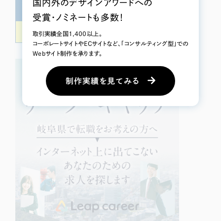
国内外のデザインアワードへの
受賞・ノミネートも多数！
取引実績全国1,400以上。
コーボレートサイトやECサイトなど、「コンサルティング型」での
Webサイト制作を承ります。
制作実績を見てみる