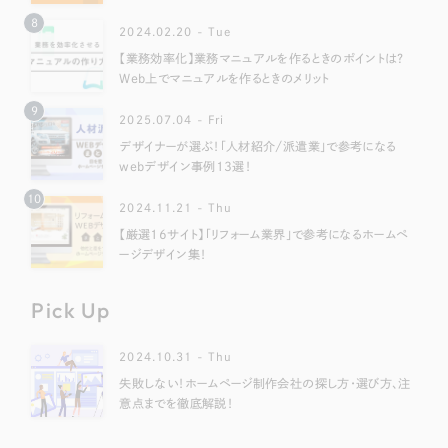
8
2024.02.20 - Tue
【業務効率化】業務マニュアルを作るときのポイントは？
Web上でマニュアルを作るときのメリット
9
2025.07.04 - Fri
デザイナーが選ぶ！「人材紹介/派遣業」で参考になる
webデザイン事例13選！
10
2024.11.21 - Thu
【厳選16サイト】「リフォーム業界」で参考になるホームペ
ージデザイン集！
Pick Up
2024.10.31 - Thu
失敗しない！ホームページ制作会社の探し方・選び方、注
意点までを徹底解説！