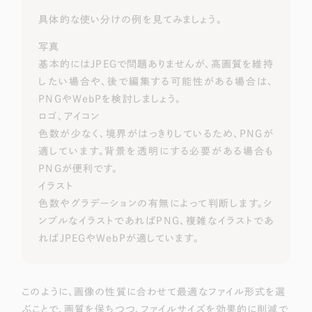
具体的な使い分けの例を見てみましょう。
写真
基本的にはJPEGで問題ありませんが、高画質を維持
したい場合や、後で編集する可能性がある場合は、
PNGやWebPを検討しましょう。
ロゴ、アイコン
色数が少なく、境界がはっきりしているため、PNGが
適しています。背景を透明にする必要がある場合も
PNGが便利です。
イラスト
色数やグラデーションの有無によって判断します。シ
ンプルなイラストであればPNG、複雑なイラストであ
ればJPEGやWebPが適しています。
このように、画像の性質に合わせて最適なファイル形式を選
ぶことで、画質を保ちつつ、ファイルサイズを効果的に削減で