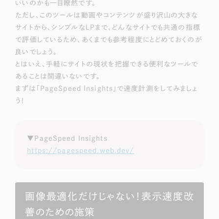
いいのかも一目瞭然です。
ただし、このツールは動画やコンテンツが盛り沢山の大きな
サイトから、シンプルなLPまで、どんなサイトでも共通の指標
で評価しているため、あくまでも参考程度にとどめておくのが
良いでしょう。
とはいえ、手軽にサイトの現状を把握できる便利なツールで
あることは間違いないです。
まずは「PageSpeed Insights」で速度計測をしてみましょ
う！
▼PageSpeed Insights
https://pagespeed.web.dev/
画像最適化だけじゃない！表示速度改
善のための施策