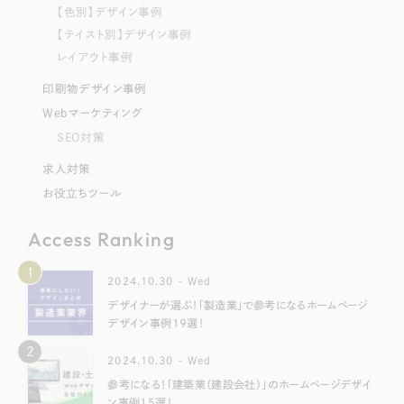
【色別】デザイン事例
【テイスト別】デザイン事例
レイアウト事例
印刷物デザイン事例
Webマーケティング
SEO対策
求人対策
お役立ちツール
Access Ranking
1
2024.10.30 - Wed
デザイナーが選ぶ！「製造業」で参考になるホームページ
デザイン事例19選！
2
2024.10.30 - Wed
参考になる！「建築業（建設会社）」のホームページデザイ
ン事例15選！