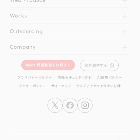
Works
Outsourcing
Company
無料で課題整理を依頼する
資料請求する
プライバシーポリシー
情報セキュリティ方針
AI倫理ポリシー
クッキーポリシー
サイトマップ
ウェブアクセシビリティ方針