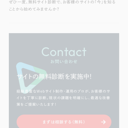
ぜひ一度、無料サイト診断で、お客様のサイトの「今」を知る
ことから始めてみませんか？
Contact
お問い合わせ
サイトの無料診断を実施中！
経験豊富なWebサイト制作・運用のプロが、お客様のサ
イトを丁寧に診断。現状の課題を明確にし、最適な改善
策をご提案いたします！
まずは相談する（無料）