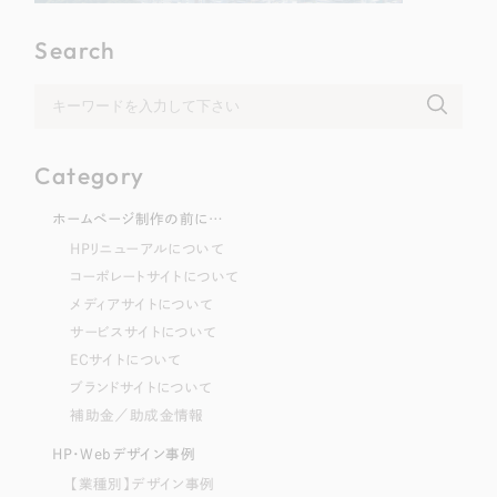
Search
Category
ホームページ制作の前に…
HPリニューアルについて
コーポレートサイトについて
メディアサイトについて
サービスサイトについて
ECサイトについて
ブランドサイトについて
補助金／助成金情報
HP・Webデザイン事例
【業種別】デザイン事例