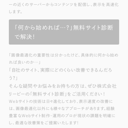
ーの近くのサーバーからコンテンツを配信し、表示を高速化
します。
「何から始めれば…？」無料サイト診断
で解決！
「画像最適化の重要性は分かったけど、具体的に何から始め
れば良いのか…」
「自社のサイト、実際にどのくらい改善できるんだろ
う？」
そんな疑問やお悩みをお持ちの方は、ぜひ株式会社
リーピーの「無料サイト診断」をご活用ください！
Webサイトの技術は日々進化しており、表示速度の改善に
は、画像最適化以外にも様々なアプローチがあります。経験
豊富なWebサイト制作・運用のプロが現状の課題を明確に
し、最適な改善策をご提案いたします！