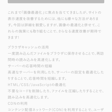
これまで「画像最適化」に焦点を当ててきましたが、サイトの
表示速度を改善するためには、他にも様々な方法がありま
す。今回は詳細を割愛しますが、画像の最適化と併せて、こ
れらの施策にも取り組むことで、さらなる速度改善が期待で
きます！
ブラウザキャッシュの活用
一度読み込んだファイルをブラウザに保存させることで、再訪
問時の読み込みを高速化します。
サーバーの応答時間の短縮
高速なサーバーを利用したり、サーバーの設定を最適化した
りすることで、応答時間を短縮します。
HTML/CSS/JavaScriptの最適化
不要なコードを削除したり、ファイルを圧縮したりすることで、
読み込みを高速化します。
CDNの利用
コンテンツ配信ネットワーク（CDN）を利用することで、ユーザ