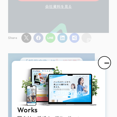
会社資料を見る
Share
Works