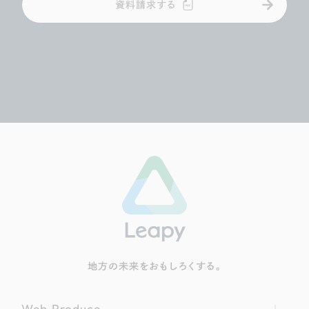
資料請求する
地方の未来をおもしろくする。
Web Produce