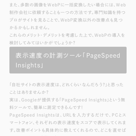
また、多数の画像をWebPに一括変換したい場合には、Web
制作会社に依頼することも一つの方法です。専門知識を持つ
プロがサイトを見ることで、WebP変換以外の改善点も見つ
かるかもしれません。
これらのメリット・デメリットを考慮した上で、WebPの導入を
検討してみてはいかがでしょうか？
表示速度の計測ツール「PageSpeed
Insights」
「自社サイトの表示速度は、どれくらいなんだろう？」と思った
ことはありませんか？
実は、Googleが提供する「PageSpeed Insights」という無
料ツールで、簡単に測定できるんです！
PageSpeed Insightsは、URLを入力するだけで、PCとス
マートフォン、それぞれの表示速度をスコアで表示してくれま
す。改善ポイントも具体的に教えてくれるので、どこを直せば