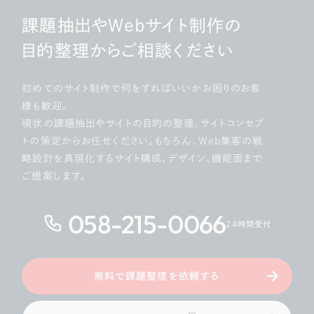
課題抽出やWebサイト制作の
目的整理からご相談ください
初めてのサイト制作で何をすればいいかお困りのお客
様も歓迎。
現状の課題抽出やサイトの目的の整理、サイトコンセプ
トの策定からお任せください。もちろん、Web集客の戦
略設計を具現化するサイト構成、デザイン、機能面まで
ご提案します。
058-215-0066
24時間受付
無料で課題整理を依頼する