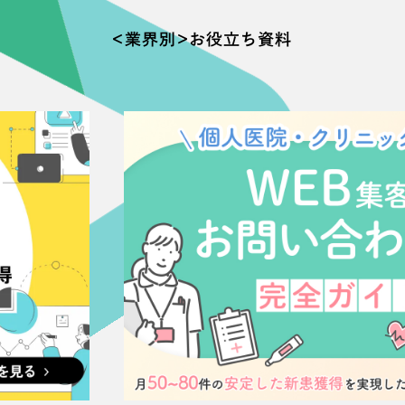
＜業界別＞お役立ち資料