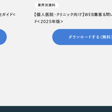
業界別資料
全ガイド＜
【個人医院・クリニック向け】WEB集客＆
ド＜2025年版＞
ダウンロードする（無料