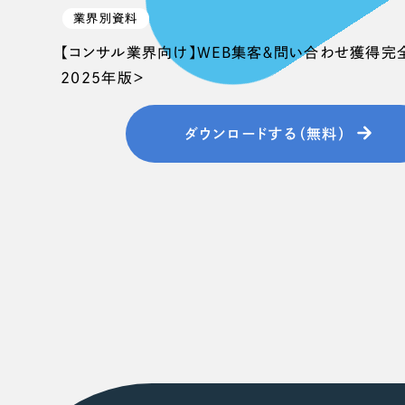
業界別資料
【コンサル業界向け】WEB集客＆問い合わせ獲得完
2025年版＞
ダウンロードする（無料）