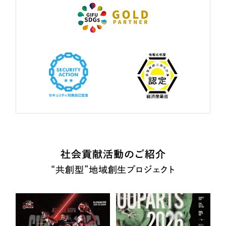
社会貢献活動のご紹介
“共創型”地域創生プロジェクト