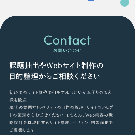
Contact
お問い合わせ
課題抽出やWebサイト制作の
目的整理からご相談ください
初めてのサイト制作で何をすればいいかお困りのお客
様も歓迎。
現状の課題抽出やサイトの目的の整理、サイトコンセプ
トの策定からお任せください。もちろん、Web集客の戦
略設計を具現化するサイト構成、デザイン、機能面まで
ご提案します。