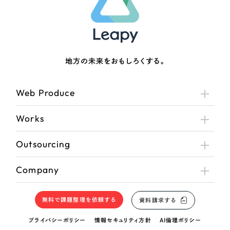
地方の未来をおもしろくする。
Web Produce
Works
Outsourcing
Company
無料で課題整理を依頼する
資料請求する
プライバシーポリシー
情報セキュリティ方針
AI倫理ポリシー