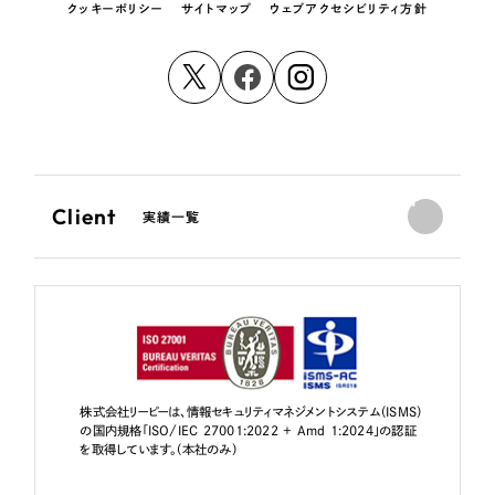
クッキーポリシー
サイトマップ
ウェブアクセシビリティ方針
Client
実績一覧
株式会社リーピーは、情報セキュリティマネジメントシステム（ISMS）
の国内規格「ISO/IEC 27001:2022 + Amd 1:2024」の認証
を取得しています。（本社のみ）