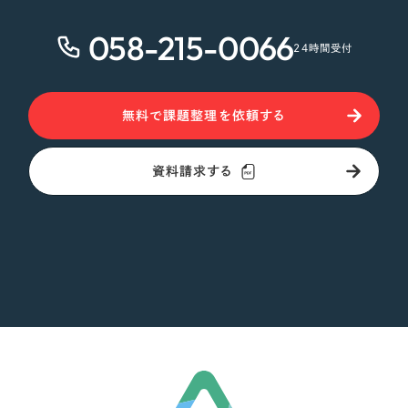
058-215-0066
24時間受付
無料で課題整理を依頼する
資料請求する