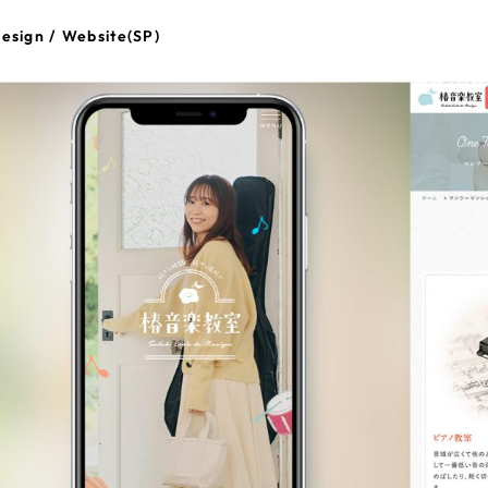
esign / Website(SP)