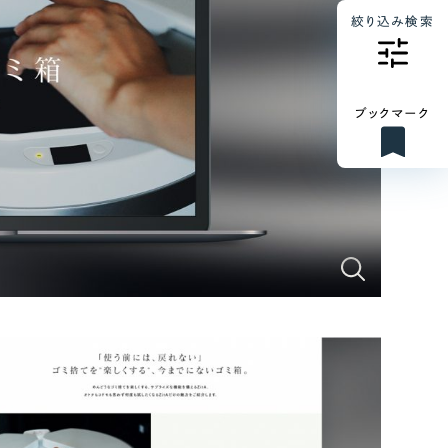
絞り込み検索
ブックマーク