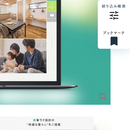
絞り込み検索
ブックマーク