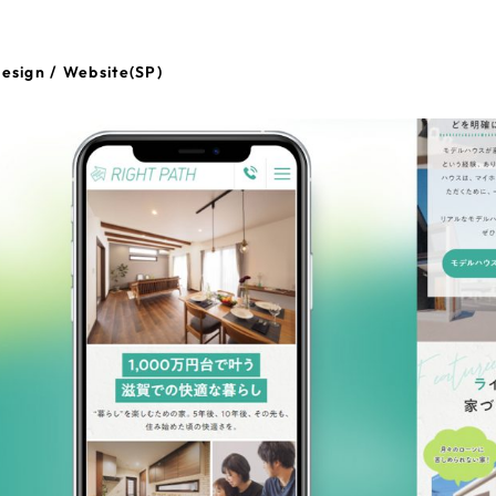
esign / Website(SP)