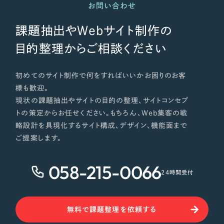
お問い合わせ
課題抽出やWebサイト制作の
目的整理からご相談ください
初めてのサイト制作で何をすればいいかお困りのお客
様も歓迎。
現状の課題抽出やサイトの目的の整理、サイトコンセプ
トの策定からお任せください。もちろん、Web集客の戦
略設計を具現化するサイト構成、デザイン、機能面まで
ご提案します。
058-215-0066
24時間受付
無料で課題整理を依頼する