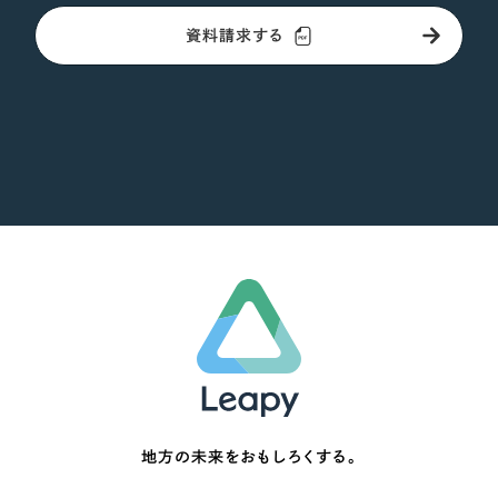
資料請求する
地方の未来をおもしろくする。