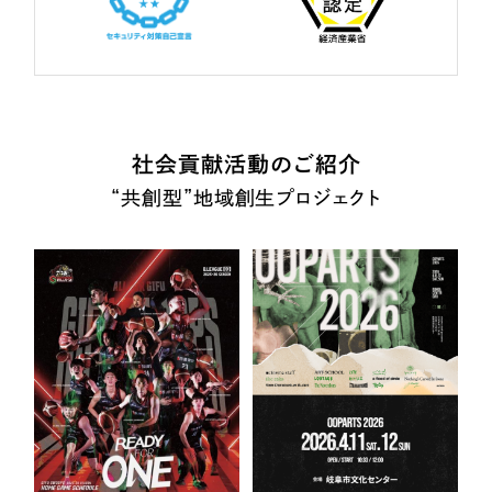
社会貢献活動のご紹介
“共創型”地域創生プロジェクト