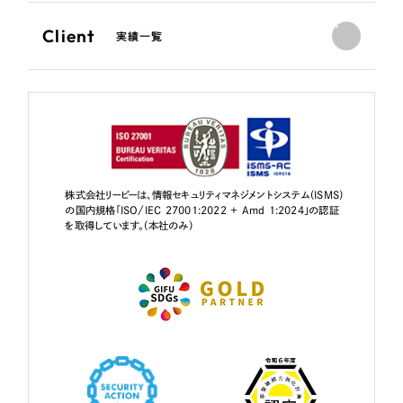
Client
実績一覧
株式会社リーピーは、情報セキュリティマネジメントシステム（ISMS）
の国内規格「ISO/IEC 27001:2022 + Amd 1:2024」の認証
を取得しています。（本社のみ）