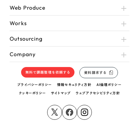
Web Produce
Works
Outsourcing
Company
無料で課題整理を依頼する
資料請求する
プライバシーポリシー
情報セキュリティ方針
AI倫理ポリシー
クッキーポリシー
サイトマップ
ウェブアクセシビリティ方針