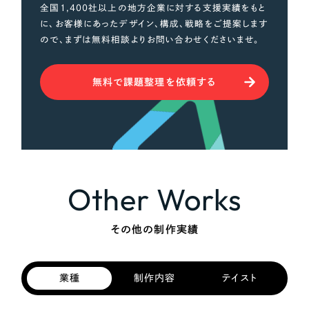
全国1,400社以上の地方企業に対する支援実績をもと
に、お客様にあったデザイン、構成、戦略をご提案します
ので、まずは無料相談よりお問い合わせくださいませ。
無料で課題整理を依頼する
Other Works
その他の制作実績
業種
制作内容
テイスト