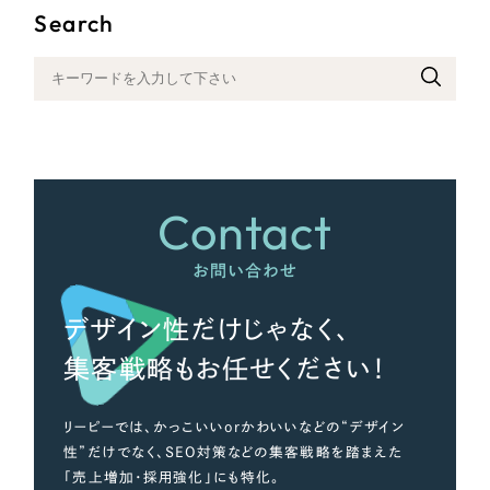
Search
さらに条件を追加する
Contact
お問い合わせ
デザイン性だけじゃなく、
集客戦略もお任せください！
リーピーでは、かっこいいorかわいいなどの“デザイン
性”だけでなく、SEO対策などの集客戦略を踏まえた
「売上増加・採用強化」にも特化。