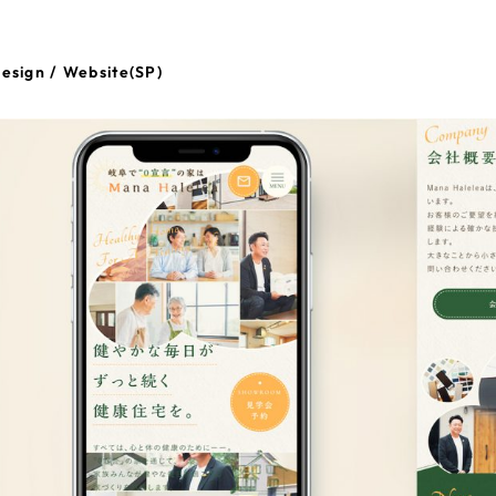
esign / Website(SP)