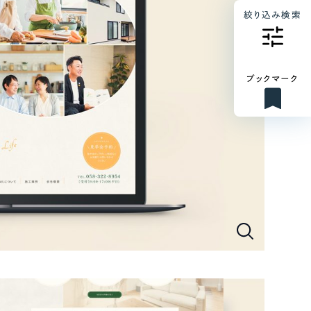
絞り込み検索
ブックマーク