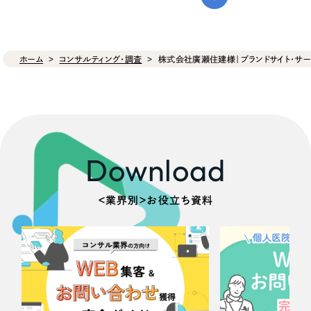
ホーム
コンサルティング・調査
株式会社廣瀬住建様｜ブランドサイト・サー
Download
＜業界別＞お役立ち資料