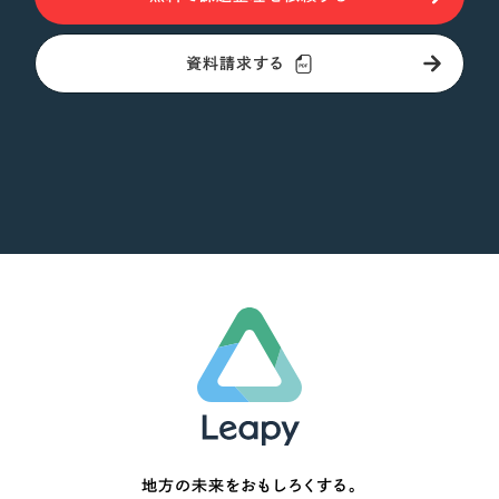
資料請求する
地方の未来をおもしろくする。