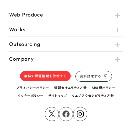
Web Produce
Works
Outsourcing
Company
無料で課題整理を依頼する
資料請求する
プライバシーポリシー
情報セキュリティ方針
AI倫理ポリシー
クッキーポリシー
サイトマップ
ウェブアクセシビリティ方針