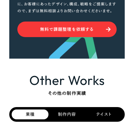
に、お客様にあったデザイン、構成、戦略をご提案します
ので、まずは無料相談よりお問い合わせくださいませ。
無料で課題整理を依頼する
Other Works
その他の制作実績
業種
制作内容
テイスト