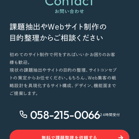
Contact
お問い合わせ
課題抽出やWebサイト制作の
目的整理からご相談ください
初めてのサイト制作で何をすればいいかお困りのお客
様も歓迎。
現状の課題抽出やサイトの目的の整理、サイトコンセプ
トの策定からお任せください。もちろん、Web集客の戦
略設計を具現化するサイト構成、デザイン、機能面まで
ご提案します。
058-215-0066
24時間受付
無料で課題整理を依頼する