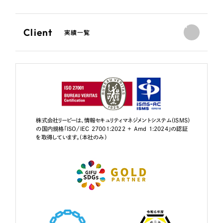
Client
実績一覧
株式会社リーピーは、情報セキュリティマネジメントシステム（ISMS）
の国内規格「ISO/IEC 27001:2022 + Amd 1:2024」の認証
を取得しています。（本社のみ）