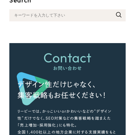
さらに条件を追加する
Contact
お問い合わせ
デザイン性だけじゃなく、
集客戦略もお任せください！
リーピーでは、かっこいいorかわいいなどの“デザイン
性”だけでなく、SEO対策などの集客戦略を踏まえた
「売上増加・採用強化」にも特化。
全国1,400社以上の地方企業に対する支援実績をもと