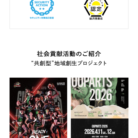
社会貢献活動のご紹介
“共創型”地域創生プロジェクト