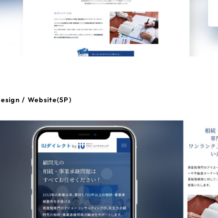
esign / Website(SP)