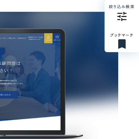
絞り込み検索
ブックマーク