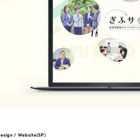
esign / Website(SP)