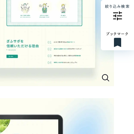
絞り込み検索
ブックマーク