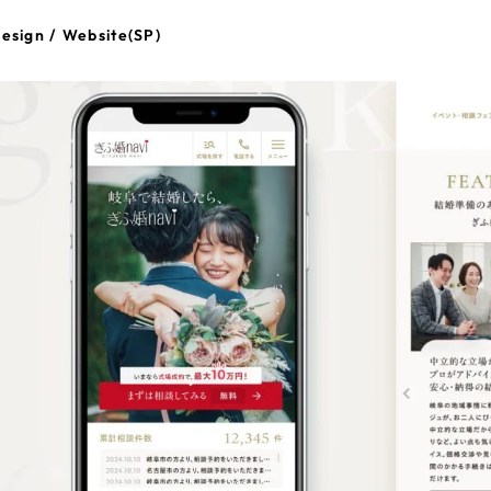
esign / Website(SP)