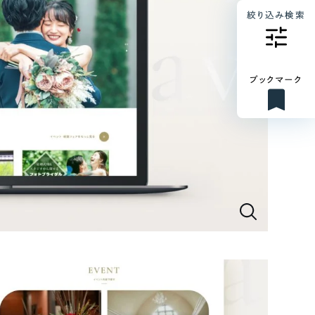
絞り込み検索
ブックマーク