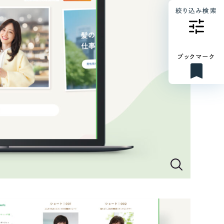
絞り込み検索
ブックマーク