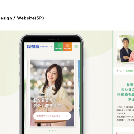
esign / Website(SP)