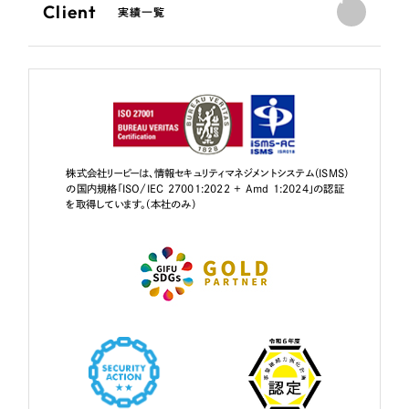
Client
実績一覧
株式会社リーピーは、情報セキュリティマネジメントシステム（ISMS）
の国内規格「ISO/IEC 27001:2022 + Amd 1:2024」の認証
を取得しています。（本社のみ）