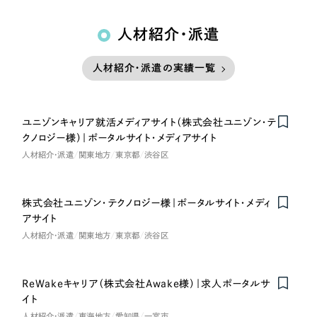
人材紹介・派遣
人材紹介・派遣の実績一覧
ユニゾンキャリア就活メディアサイト（株式会社ユニゾン・テ
クノロジー様）｜ポータルサイト・メディアサイト
人材紹介・派遣
関東地方
東京都
渋谷区
株式会社ユニゾン・テクノロジー様｜ポータルサイト・メディ
アサイト
人材紹介・派遣
関東地方
東京都
渋谷区
ReWakeキャリア（株式会社Awake様）｜求人ポータルサ
イト
人材紹介・派遣
東海地方
愛知県
一宮市