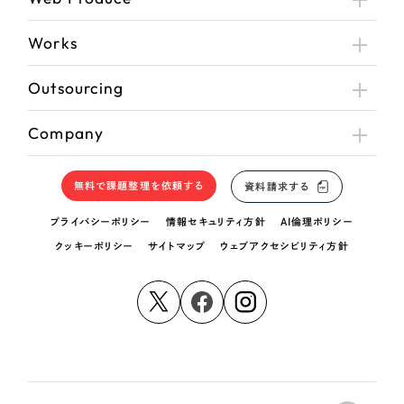
Works
Outsourcing
Company
無料で課題整理を依頼する
資料請求する
プライバシーポリシー
情報セキュリティ方針
AI倫理ポリシー
クッキーポリシー
サイトマップ
ウェブアクセシビリティ方針