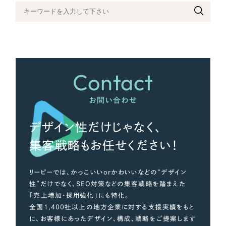
さらに条件を追加する
Contact
お問い合わせ
デザイン性だけじゃなく、
集客戦略もお任せください！
リーピーでは、かっこいいorかわいいなどの“デザイン
性”だけでなく、SEO対策などの集客戦略を踏まえた
「売上増加・採用強化」にも特化。
全国1,400社以上の地方企業に対する支援実績をもと
に、お客様にあったデザイン、構成、戦略をご提案します