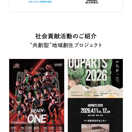
社会貢献活動のご紹介
“共創型”地域創生プロジェクト