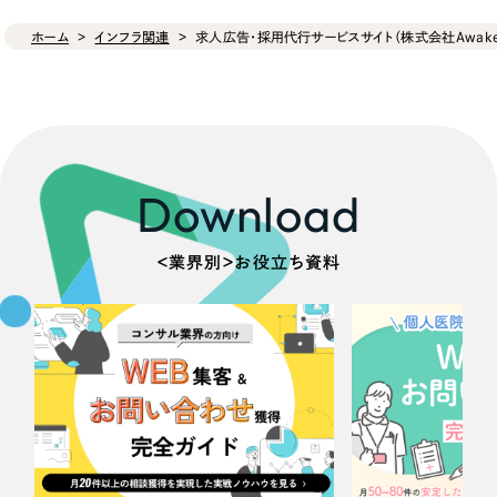
ホーム
インフラ関連
求人広告・採用代行サービスサイト（株式会社Awake
Download
＜業界別＞お役立ち資料