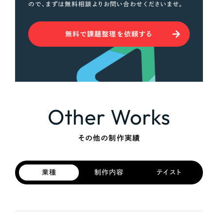
ので、まずは無料相談よりお問い合わせくださいませ。
無料で課題整理を依頼する
Other Works
その他の制作実績
業種
制作内容
テイスト