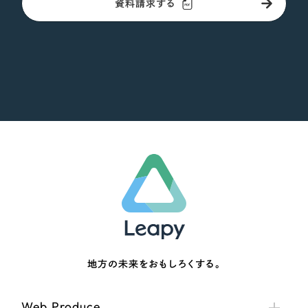
資料請求する
地方の未来をおもしろくする。
Web Produce