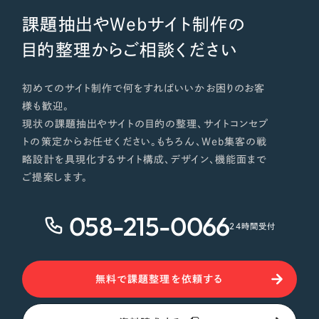
課題抽出やWebサイト制作の
目的整理からご相談ください
初めてのサイト制作で何をすればいいかお困りのお客
様も歓迎。
現状の課題抽出やサイトの目的の整理、サイトコンセプ
トの策定からお任せください。もちろん、Web集客の戦
略設計を具現化するサイト構成、デザイン、機能面まで
ご提案します。
058-215-0066
24時間受付
無料で課題整理を依頼する