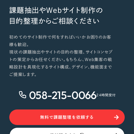
課題抽出やWebサイト制作の
目的整理からご相談ください
初めてのサイト制作で何をすればいいかお困りのお客
様も歓迎。
現状の課題抽出やサイトの目的の整理、サイトコンセプ
トの策定からお任せください。もちろん、Web集客の戦
略設計を具現化するサイト構成、デザイン、機能面まで
ご提案します。
058-215-0066
24時間受付
無料で課題整理を依頼する