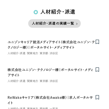
人材紹介・派遣
人材紹介・派遣の実績一覧
ユニゾンキャリア就活メディアサイト（株式会社ユニゾン・テ
クノロジー様）｜ポータルサイト・メディアサイト
人材紹介・派遣
関東地方
東京都
渋谷区
株式会社ユニゾン・テクノロジー様｜ポータルサイト・メディ
アサイト
人材紹介・派遣
関東地方
東京都
渋谷区
ReWakeキャリア（株式会社Awake様）｜求人ポータルサ
イト
人材紹介・派遣
東海地方
愛知県
一宮市