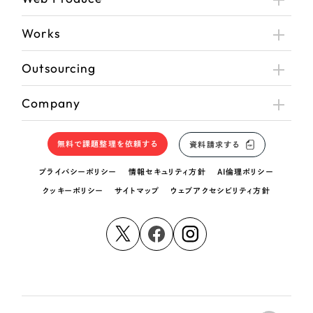
Works
Outsourcing
Company
無料で課題整理を依頼する
資料請求する
プライバシーポリシー
情報セキュリティ方針
AI倫理ポリシー
クッキーポリシー
サイトマップ
ウェブアクセシビリティ方針