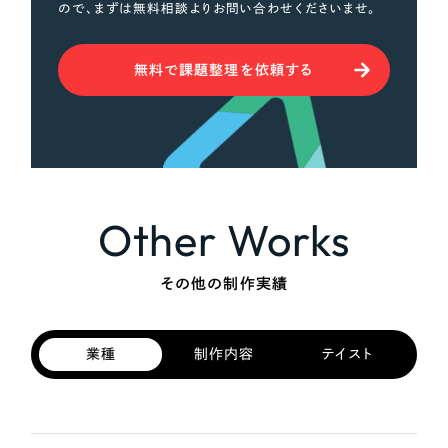
ので、まずは無料相談よりお問い合わせくださいませ。
無料で課題整理を依頼する
Other Works
その他の制作実績
業種
制作内容
テイスト