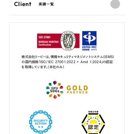
Client
実績一覧
株式会社リーピーは、情報セキュリティマネジメントシステム（ISMS）
の国内規格「ISO/IEC 27001:2022 + Amd 1:2024」の認証
を取得しています。（本社のみ）