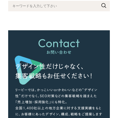
さらに条件を追加する
Contact
お問い合わせ
デザイン性だけじゃなく、
集客戦略もお任せください！
リーピーでは、かっこいいorかわいいなどの“デザイン
性”だけでなく、SEO対策などの集客戦略を踏まえた
「売上増加・採用強化」にも特化。
全国1,400社以上の地方企業に対する支援実績をもと
に、お客様にあったデザイン、構成、戦略をご提案します