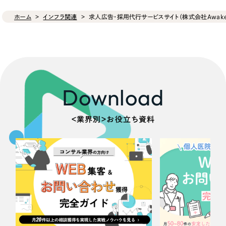
ホーム
インフラ関連
求人広告・採用代行サービスサイト（株式会社Awake
Download
＜業界別＞お役立ち資料