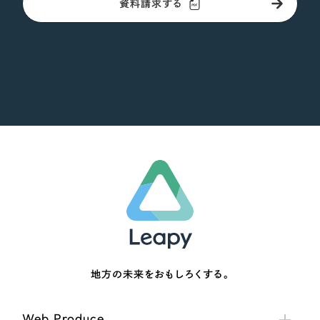
資料請求する
地方の未来をおもしろくする。
Web Produce