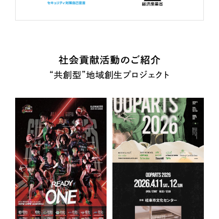
社会貢献活動のご紹介
“共創型”地域創生プロジェクト