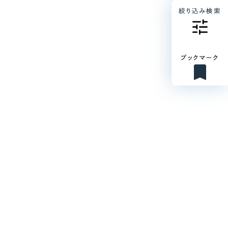
絞り込み検索
ブックマーク