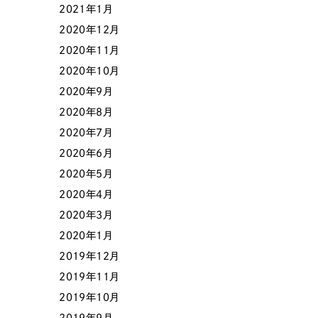
2021年1月
2020年12月
2020年11月
2020年10月
2020年9月
2020年8月
2020年7月
2020年6月
2020年5月
2020年4月
2020年3月
2020年1月
2019年12月
2019年11月
2019年10月
2019年9月