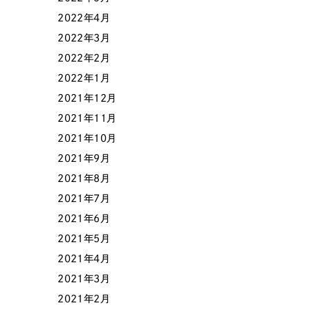
058-215-00
2022年4月
24時間受付
2022年3月
2022年2月
無料で課題整理を依頼する
2022年1月
2021年12月
2021年11月
資料請求する
2021年10月
2021年9月
2021年8月
2021年7月
2021年6月
2021年5月
2021年4月
2021年3月
2021年2月