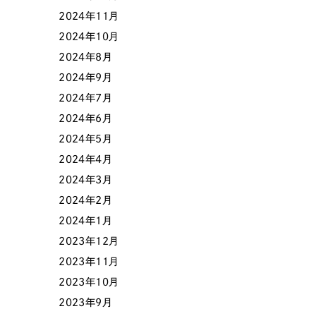
2024年11月
2024年10月
色
2024年8月
2024年9月
2024年7月
2024年6月
ホワイト・白色
グレー
2024年5月
2024年4月
オレンジ・橙色
イエロ
2024年3月
2024年2月
パープル・紫色
ピンク
2024年1月
2023年12月
2023年11月
2023年10月
2023年9月
さらに条件を追加する