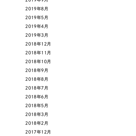
2019年8月
2019年5月
2019年4月
2019年3月
2018年12月
2018年11月
2018年10月
2018年9月
2018年8月
2018年7月
2018年6月
2018年5月
2018年3月
2018年2月
2017年12月