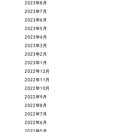
2023年8月
2023年7月
2023年6月
2023年5月
2023年4月
2023年3月
2023年2月
2023年1月
Contact Us
2022年12月
2022年11月
2022年10月
初めてのサイト制作で何をすればいいかお困りのお
2022年9月
現状の課題抽出やサイトの目的の整理、サイトコン
せください。もちろん、Web集客の戦略設計を具現
2022年8月
イン、機能面までご提案します。
2022年7月
2022年6月
2022年5月