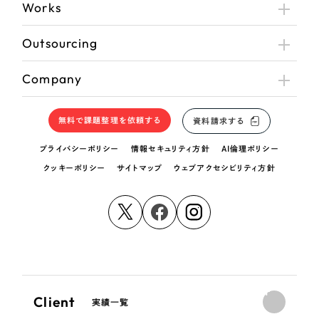
Works
Outsourcing
Company
無料で課題整理を依頼する
資料請求する
プライバシーポリシー
情報セキュリティ方針
AI倫理ポリシー
クッキーポリシー
サイトマップ
ウェブアクセシビリティ方針
Client
実績一覧