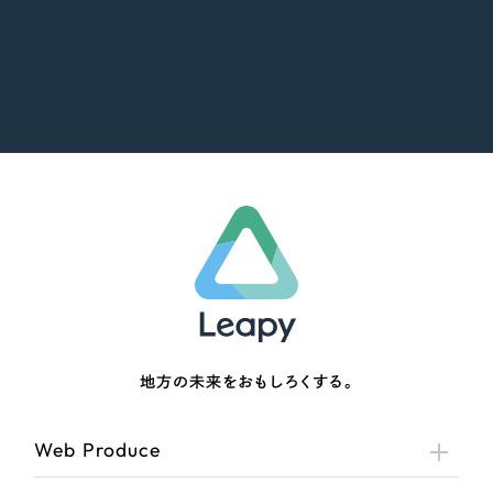
地方の未来をおもしろくする。
Web Produce