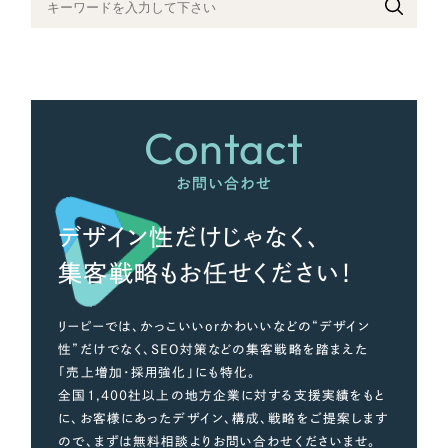
さらに条件を追加する
Contact
お問い合わせ
デザイン性だけじゃなく、
集客戦略もお任せください！
リーピーでは、かっこいいorかわいいなどの“デザイン
性”だけでなく、SEO対策などの集客戦略を踏まえた
「売上増加・採用強化」にも特化。
全国1,400社以上の地方企業に対する支援実績をもと
に、お客様にあったデザイン、構成、戦略をご提案します
ので、まずは無料相談よりお問い合わせくださいませ。