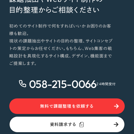
目的整理からご相談ください
初めてのサイト制作で何をすればいいかお困りのお客
様も歓迎。
現状の課題抽出やサイトの目的の整理、サイトコンセプ
トの策定からお任せください。もちろん、Web集客の戦
略設計を具現化するサイト構成、デザイン、機能面まで
ご提案します。
058-215-0066
24時間受付
無料で課題整理を依頼する
資料請求する