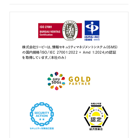
株式会社リーピーは、情報セキュリティマネジメントシステム（ISMS）
の国内規格「ISO/IEC 27001:2022 + Amd 1:2024」の認証
を取得しています。（本社のみ）