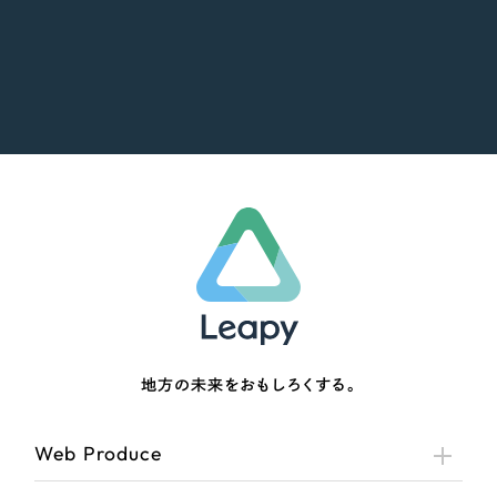
地方の未来をおもしろくする。
Web Produce