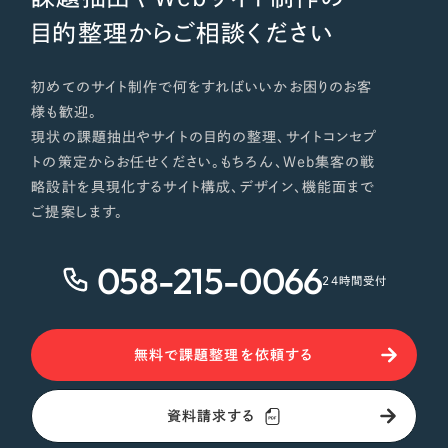
目的整理からご相談ください
初めてのサイト制作で何をすればいいかお困りのお客
様も歓迎。
現状の課題抽出やサイトの目的の整理、サイトコンセプ
トの策定からお任せください。もちろん、Web集客の戦
略設計を具現化するサイト構成、デザイン、機能面まで
ご提案します。
058-215-0066
24時間受付
無料で課題整理を依頼する
資料請求する