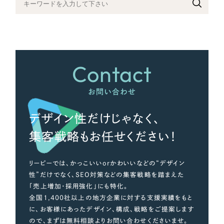
さらに条件を追加する
Contact
お問い合わせ
デザイン性だけじゃなく、
集客戦略もお任せください！
リーピーでは、かっこいいorかわいいなどの“デザイン
性”だけでなく、SEO対策などの集客戦略を踏まえた
「売上増加・採用強化」にも特化。
全国1,400社以上の地方企業に対する支援実績をもと
に、お客様にあったデザイン、構成、戦略をご提案します
ので、まずは無料相談よりお問い合わせくださいませ。