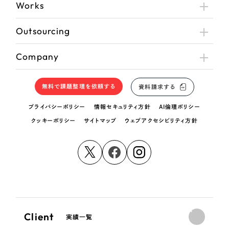
Works
Outsourcing
Company
無料で課題整理を依頼する
資料請求する
プライバシーポリシー
情報セキュリティ方針
AI倫理ポリシー
クッキーポリシー
サイトマップ
ウェブアクセシビリティ方針
Client
実績一覧