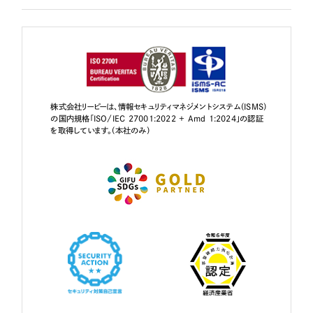
株式会社リーピーは、情報セキュリティマネジメントシステム（ISMS）
の国内規格「ISO/IEC 27001:2022 + Amd 1:2024」の認証
を取得しています。（本社のみ）