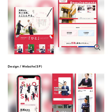
さらに条件を追加する
Design / Website(SP)