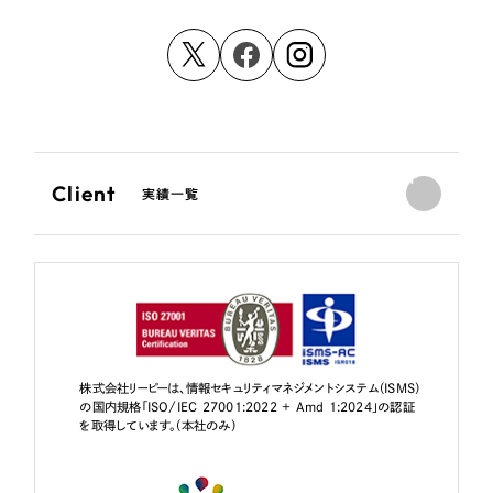
Client
実績一覧
株式会社リーピーは、情報セキュリティマネジメントシステム（ISMS）
の国内規格「ISO/IEC 27001:2022 + Amd 1:2024」の認証
を取得しています。（本社のみ）