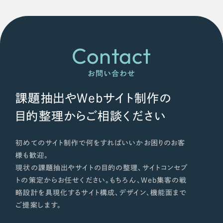
Contact
お問い合わせ
課題抽出やWebサイト制作の
目的整理からご相談ください
初めてのサイト制作で何をすればいいかお困りのお客
様も歓迎。
現状の課題抽出やサイトの目的の整理、サイトコンセプ
トの策定からお任せください。もちろん、Web集客の戦
略設計を具現化するサイト構成、デザイン、機能面まで
ご提案します。