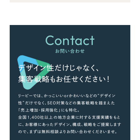
Contact
お問い合わせ
デザイン性だけじゃなく、
集客戦略もお任せください！
リーピーでは、かっこいいorかわいいなどの“デザイン
性”だけでなく、SEO対策などの集客戦略を踏まえた
「売上増加・採用強化」にも特化。
全国1,400社以上の地方企業に対する支援実績をもと
に、お客様にあったデザイン、構成、戦略をご提案します
ので、まずは無料相談よりお問い合わせくださいませ。