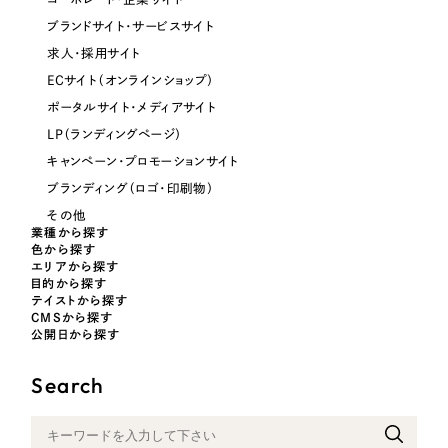
ブランドサイト・サービスサイト
求人・採用サイト
ECサイト（オンラインショップ）
ポータルサイト・メディアサイト
LP（ランディングページ）
キャンペーン・プロモーションサイト
ブランディング（ロゴ・印刷物）
その他
業種から探す
色から探す
エリアから探す
目的から探す
テイストから探す
CMSから探す
公開日から探す
Search