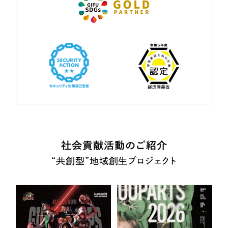
社会貢献活動のご紹介
“共創型”地域創生プロジェクト