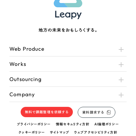
地方の未来をおもしろくする。
Web Produce
Works
Outsourcing
Company
無料で課題整理を依頼する
資料請求する
プライバシーポリシー
情報セキュリティ方針
AI倫理ポリシー
クッキーポリシー
サイトマップ
ウェブアクセシビリティ方針