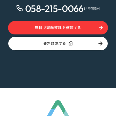
058-215-0066
24時間受付
無料で課題整理を依頼する
資料請求する