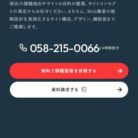
現状の課題抽出やサイトの目的の整理、サイトコンセプ
トの策定からお任せください。もちろん、Web集客の戦
略設計を具現化するサイト構成、デザイン、機能面まで
ご提案します。
058-215-0066
24時間受付
無料で課題整理を依頼する
資料請求する