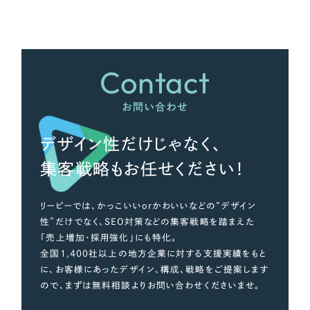
さらに条件を追加する
Contact
お問い合わせ
デザイン性だけじゃなく、
集客戦略もお任せください！
リーピーでは、かっこいいorかわいいなどの“デザイン
性”だけでなく、SEO対策などの集客戦略を踏まえた
「売上増加・採用強化」にも特化。
全国1,400社以上の地方企業に対する支援実績をもと
に、お客様にあったデザイン、構成、戦略をご提案します
ので、まずは無料相談よりお問い合わせくださいませ。