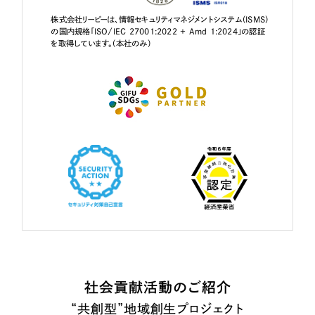
株式会社リーピーは、情報セキュリティマネジメントシステム（ISMS）
の国内規格「ISO/IEC 27001:2022 + Amd 1:2024」の認証
を取得しています。（本社のみ）
社会貢献活動のご紹介
“共創型”地域創生プロジェクト