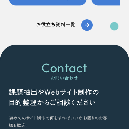
お役立ち資料一覧
Contact
お問い合わせ
課題抽出やWebサイト制作の
目的整理からご相談ください
初めてのサイト制作で何をすればいいかお困りのお客
様も歓迎。