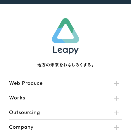
地方の未来をおもしろくする。
Web Produce
Works
Outsourcing
Company