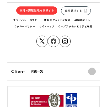
無料で課題整理を依頼する
資料請求する
プライバシーポリシー
情報セキュリティ方針
AI倫理ポリシー
クッキーポリシー
サイトマップ
ウェブアクセシビリティ方針
Client
実績一覧