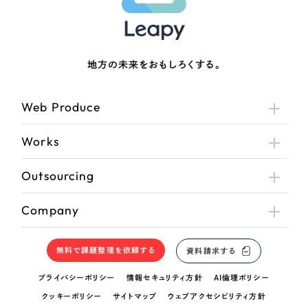
地方の未来をおもしろくする。
Web Produce
Works
Outsourcing
Company
無料で課題整理を依頼する
資料請求する
プライバシーポリシー
情報セキュリティ方針
AI倫理ポリシー
クッキーポリシー
サイトマップ
ウェブアクセシビリティ方針