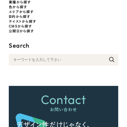
業種から探す
色から探す
エリアから探す
目的から探す
さらに条件を追加する
テイストから探す
CMSから探す
公開日から探す
Search
Contact
お問い合わせ
デザイン性だけじゃなく、