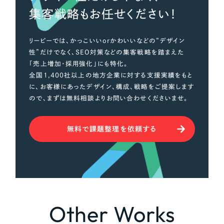
集客戦略もお任せください！
リーピーでは、かっこいいorかわいいなどの“デザイン
性”だけでなく、SEO対策などの集客戦略を踏まえた
「売上増加・採用強化」にも特化。
全国1,400社以上の地方企業に対する支援実績をもと
に、お客様にあったデザイン、構成、戦略をご提案します
ので、まずは無料相談よりお問い合わせくださいませ。
無料で課題整理を依頼する
Other Works