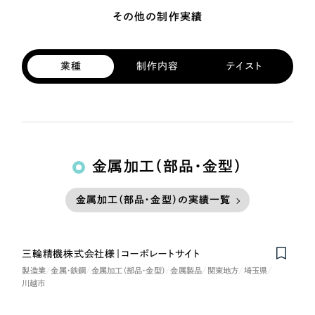
その他の制作実績
業種
制作内容
テイスト
金属加工（部品・金型）
金属加工（部品・金型）の実績一覧
三輪精機株式会社様｜コーポレートサイト
製造業
金属・鉄鋼
金属加工（部品・金型）
金属製品
関東地方
埼玉県
川越市