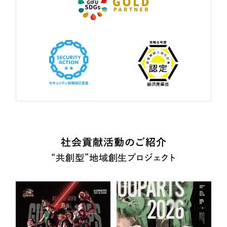
社会貢献活動のご紹介
“共創型”地域創生プロジェクト