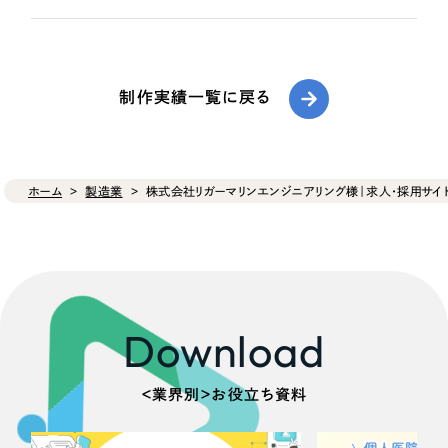
制作実績一覧に戻る
ホーム
製造業
株式会社リガーマリンエンジニアリング様｜求人・採用サイ
Download
＜業界別＞お役立ち資料