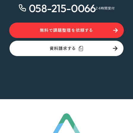
058-215-0066
24時間受付
無料で課題整理を依頼する
資料請求する