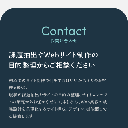
Contact
お問い合わせ
課題抽出やWebサイト制作の
目的整理からご相談ください
初めてのサイト制作で何をすればいいかお困りのお客
様も歓迎。
現状の課題抽出やサイトの目的の整理、サイトコンセプ
トの策定からお任せください。もちろん、Web集客の戦
略設計を具現化するサイト構成、デザイン、機能面まで
ご提案します。