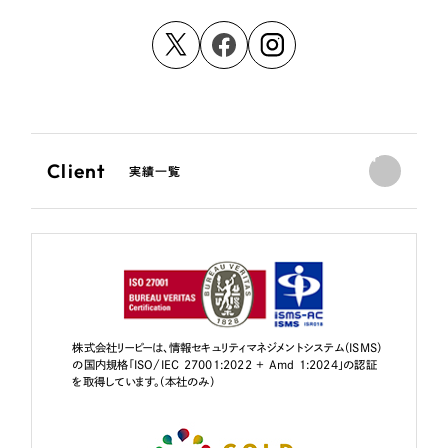
Client
実績一覧
株式会社リーピーは、情報セキュリティマネジメントシステム（ISMS）
の国内規格「ISO/IEC 27001:2022 + Amd 1:2024」の認証
を取得しています。（本社のみ）