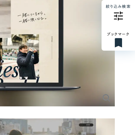
絞り込み検索
ブックマーク