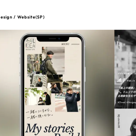
esign / Website(SP)