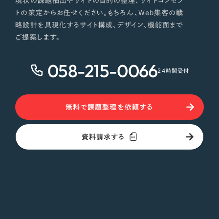
現状の課題抽出やサイトの目的の整理、サイトコンセプ
トの策定からお任せください。もちろん、Web集客の戦
略設計を具現化するサイト構成、デザイン、機能面まで
ご提案します。
058-215-0066
24時間受付
無料で課題整理を依頼する
資料請求する