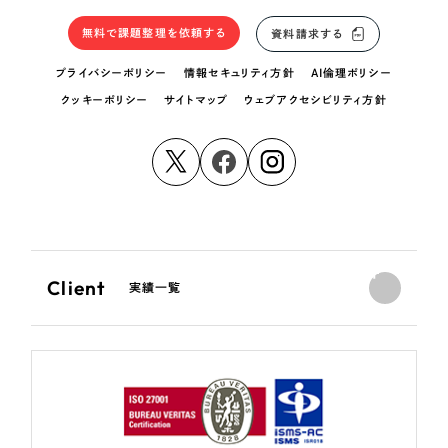
無料で課題整理を依頼する
資料請求する
プライバシーポリシー
情報セキュリティ方針
AI倫理ポリシー
クッキーポリシー
サイトマップ
ウェブアクセシビリティ方針
Client
実績一覧