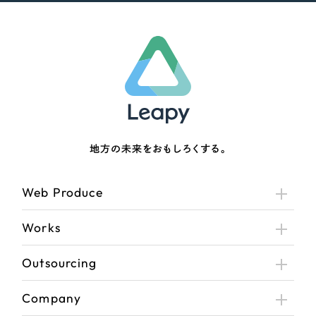
地方の未来をおもしろくする。
Web Produce
Works
Outsourcing
Company