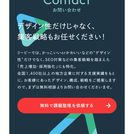
お問い合わせ
デザイン性だけじゃなく、
集客戦略もお任せください！
リーピーでは、かっこいいorかわいいなどの“デザイン
性”だけでなく、SEO対策などの集客戦略を踏まえた
「売上増加・採用強化」にも特化。
全国1,400社以上の地方企業に対する支援実績をもと
に、お客様にあったデザイン、構成、戦略をご提案します
ので、まずは無料相談よりお問い合わせくださいませ。
無料で課題整理を依頼する