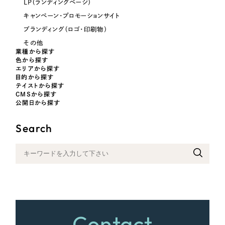
LP（ランディングページ）
キャンペーン・プロモーションサイト
さらに条件を追加する
ブランディング（ロゴ・印刷物）
その他
業種から探す
色から探す
エリアから探す
目的から探す
テイストから探す
CMSから探す
公開日から探す
Search
Contact