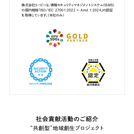
株式会社リーピーは、情報セキュリティマネジメントシステム（ISMS）
の国内規格「ISO/IEC 27001:2022 + Amd 1:2024」の認証
を取得しています。（本社のみ）
社会貢献活動のご紹介
“共創型”地域創生プロジェクト