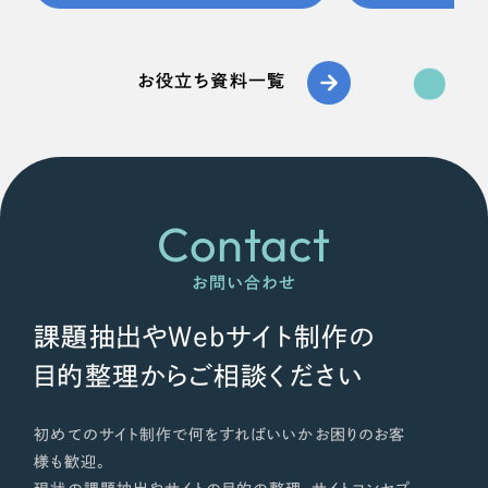
お役立ち資料一覧
Contact
お問い合わせ
課題抽出やWebサイト制作の
目的整理からご相談ください
初めてのサイト制作で何をすればいいかお困りのお客
様も歓迎。