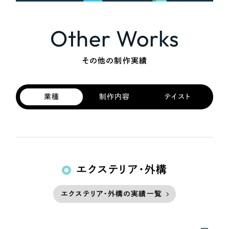
Other Works
その他の制作実績
業種
制作内容
テイスト
エクステリア・外構
エクステリア・外構の実績一覧