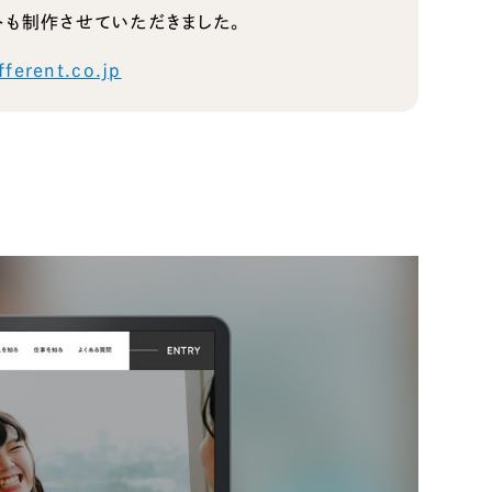
トも制作させていただきました。
fferent.co.jp