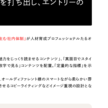
を打ち出し、エントリーの
生む社内体制」
が人材育成プロフェッショナルたるオ
力をじっくり読ませるコンテンツ」、「真面目でスタイ
数字で見る」コンテンツを配置。「定量的な指標」を示
、オールディファレント様のスマートながら柔らかい雰
させるコピーライティングなどイメージ重視の設計とな