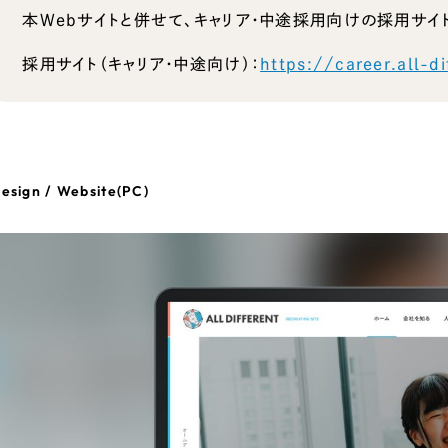
本Webサイトと併せて、キャリア・中途採用向けの採用サイ
採用サイト（キャリア・中途向け）：
https://career.all-di
esign / Website(PC)