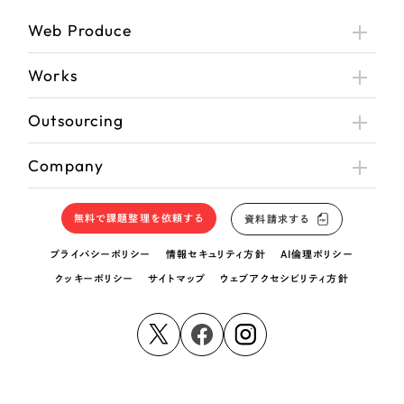
Web Produce
Works
Outsourcing
Company
無料で課題整理を依頼する
資料請求する
プライバシーポリシー
情報セキュリティ方針
AI倫理ポリシー
クッキーポリシー
サイトマップ
ウェブアクセシビリティ方針