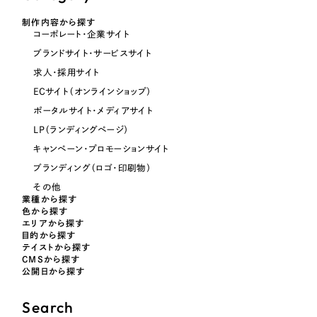
制作内容から探す
コーポレート・企業サイト
ブランドサイト・サービスサイト
求人・採用サイト
ECサイト（オンラインショップ）
ポータルサイト・メディアサイト
LP（ランディングページ）
キャンペーン・プロモーションサイト
ブランディング（ロゴ・印刷物）
その他
業種から探す
色から探す
エリアから探す
目的から探す
テイストから探す
CMSから探す
公開日から探す
Search