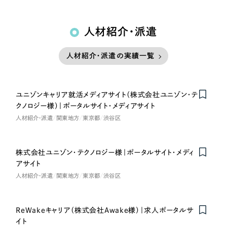
人材紹介・派遣
人材紹介・派遣の実績一覧
ユニゾンキャリア就活メディアサイト（株式会社ユニゾン・テ
クノロジー様）｜ポータルサイト・メディアサイト
人材紹介・派遣
関東地方
東京都
渋谷区
株式会社ユニゾン・テクノロジー様｜ポータルサイト・メディ
アサイト
人材紹介・派遣
関東地方
東京都
渋谷区
ReWakeキャリア（株式会社Awake様）｜求人ポータルサ
イト