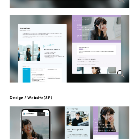
さらに条件を追加する
Design / Website(SP)