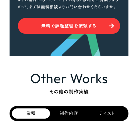
ので、まずは無料相談よりお問い合わせくださいませ。
無料で課題整理を依頼する
Other Works
その他の制作実績
業種
制作内容
テイスト