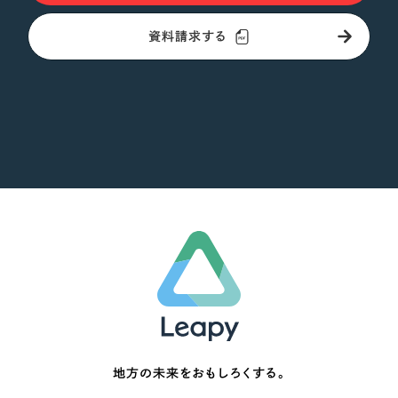
資料請求する
地方の未来をおもしろくする。