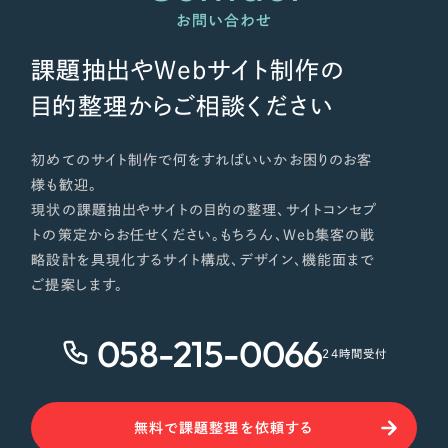
お問い合わせ
課題抽出やWebサイト制作の
目的整理からご相談ください
初めてのサイト制作で何をすればいいかお困りのお客
様も歓迎。
現状の課題抽出やサイトの目的の整理、サイトコンセプ
トの策定からお任せください。もちろん、Web集客の戦
略設計を具現化するサイト構成、デザイン、機能面まで
ご提案します。
058-215-0066
24時間受付
無料で課題整理を依頼する