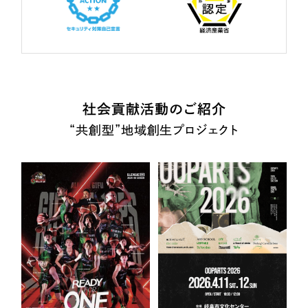
社会貢献活動のご紹介
“共創型”地域創生プロジェクト