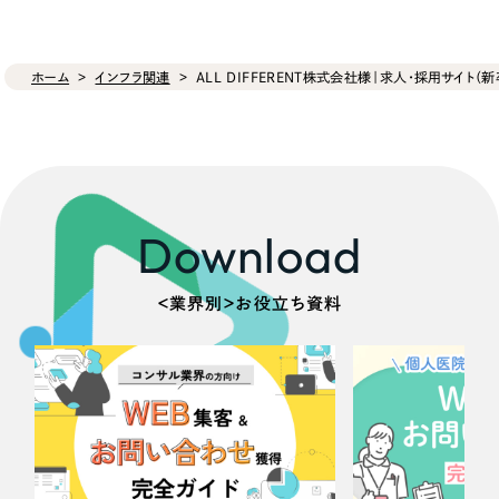
ホーム
インフラ関連
ALL DIFFERENT株式会社様｜求人・採用サイト（
Download
＜業界別＞お役立ち資料