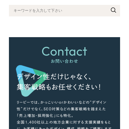
Contact
お問い合わせ
デザイン性だけじゃなく、
集客戦略もお任せください！
リーピーでは、かっこいいorかわいいなどの“デザイン
性”だけでなく、SEO対策などの集客戦略を踏まえた
「売上増加・採用強化」にも特化。
全国1,400社以上の地方企業に対する支援実績をもと
に、お客様にあったデザイン、構成、戦略をご提案します