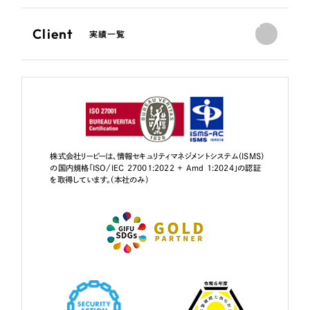
Client
実績一覧
株式会社リーピーは、情報セキュリティマネジメントシステム（ISMS）
の国内規格「ISO/IEC 27001:2022 + Amd 1:2024」の認証
を取得しています。（本社のみ）