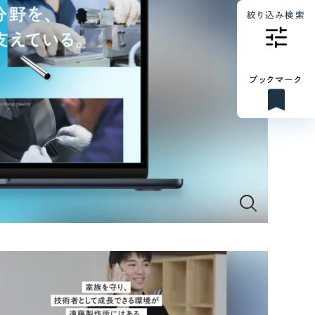
絞り込み検索
ブックマーク