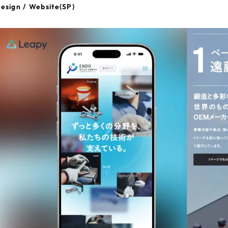
esign / Website(SP)