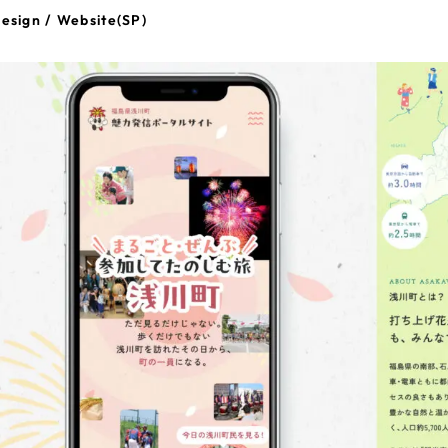
esign / Website(SP)