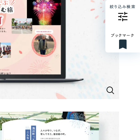
絞り込み検索
ブックマーク