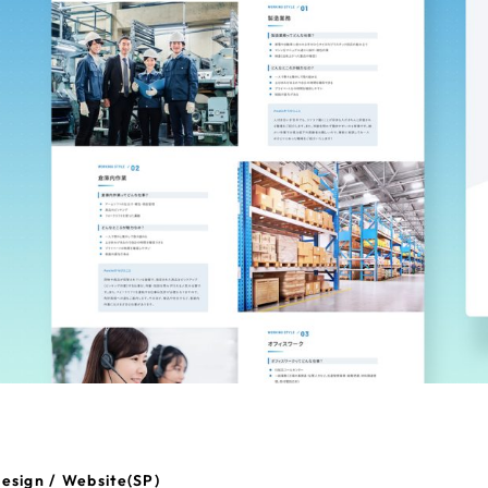
esign / Website(SP)