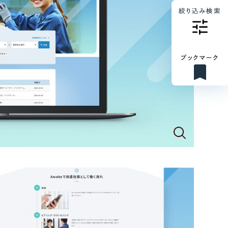
絞り込み検索
ブックマーク