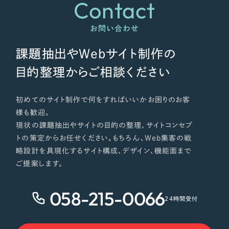
Contact
お問い合わせ
課題抽出やWebサイト制作の
目的整理からご相談ください
初めてのサイト制作で何をすればいいかお困りのお客
様も歓迎。
現状の課題抽出やサイトの目的の整理、サイトコンセプ
トの策定からお任せください。もちろん、Web集客の戦
略設計を具現化するサイト構成、デザイン、機能面まで
ご提案します。
058-215-0066
24時間受付