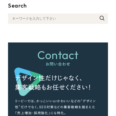
Search
さらに条件を追加する
Contact
お問い合わせ
デザイン性だけじゃなく、
集客戦略もお任せください！
リーピーでは、かっこいいorかわいいなどの“デザイン
性”だけでなく、SEO対策などの集客戦略を踏まえた
「売上増加・採用強化」にも特化。