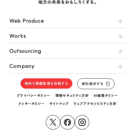
地方の未来をおもしろくする。
Web Produce
Works
Outsourcing
Company
無料で課題整理を依頼する
資料請求する
プライバシーポリシー
情報セキュリティ方針
AI倫理ポリシー
クッキーポリシー
サイトマップ
ウェブアクセシビリティ方針