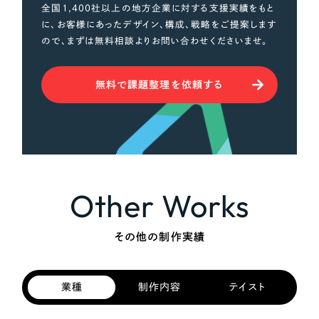
全国1,400社以上の地方企業に対する支援実績をもと
に、お客様にあったデザイン、構成、戦略をご提案します
ので、まずは無料相談よりお問い合わせくださいませ。
無料で課題整理を依頼する
Other Works
その他の制作実績
業種
制作内容
テイスト