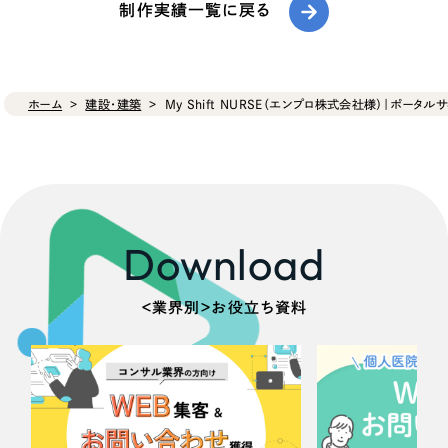
制作実績一覧に戻る
ホーム
建設・建築
My Shift NURSE（エンプロ株式会社様）｜ポータルサ
Download
＜業界別＞お役立ち資料