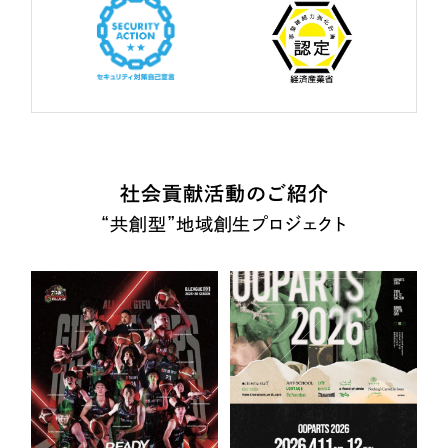
社会貢献活動のご紹介
“共創型”地域創生プロジェクト