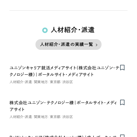
人材紹介・派遣
人材紹介・派遣の実績一覧
ユニゾンキャリア就活メディアサイト（株式会社ユニゾン・テ
クノロジー様）｜ポータルサイト・メディアサイト
人材紹介・派遣
関東地方
東京都
渋谷区
株式会社ユニゾン・テクノロジー様｜ポータルサイト・メディ
アサイト
人材紹介・派遣
関東地方
東京都
渋谷区