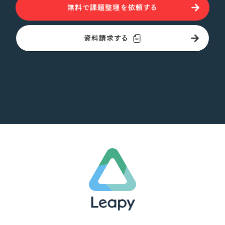
無料で課題整理を依頼する
資料請求する