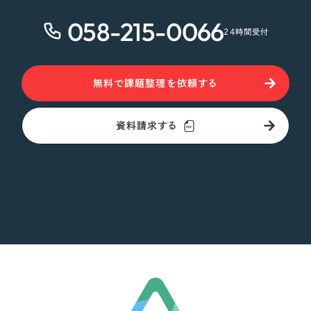
058-215-0066
24時間受付
無料で課題整理を依頼する
資料請求する