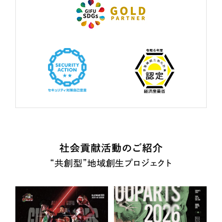
社会貢献活動のご紹介
“共創型”地域創生プロジェクト