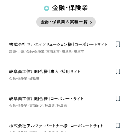
金融・保険業
金融・保険業の実績一覧
株式会社マルエイソリューション様｜コーポレートサイト
卸売・小売
金融・保険業
東海地方
岐阜県
岐阜市
岐阜商工信用組合様｜求人・採用サイト
金融・保険業
岐阜県
岐阜商工信用組合様｜コーポレートサイト
金融・保険業
東海地方
岐阜県
岐阜市
株式会社アルファ・パートナー様｜コーポレートサイト