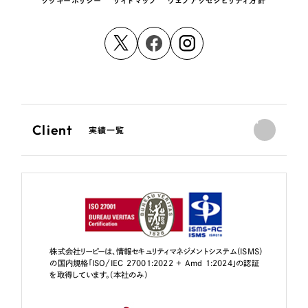
クッキーポリシー
サイトマップ
ウェブアクセシビリティ方針
Client
実績一覧
株式会社リーピーは、情報セキュリティマネジメントシステム（ISMS）
の国内規格「ISO/IEC 27001:2022 + Amd 1:2024」の認証
を取得しています。（本社のみ）