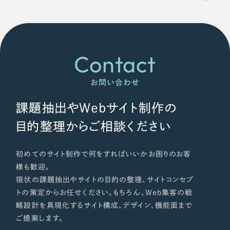
Contact
お問い合わせ
課題抽出やWebサイト制作の
目的整理からご相談ください
初めてのサイト制作で何をすればいいかお困りのお客
様も歓迎。
現状の課題抽出やサイトの目的の整理、サイトコンセプ
トの策定からお任せください。もちろん、Web集客の戦
略設計を具現化するサイト構成、デザイン、機能面まで
ご提案します。