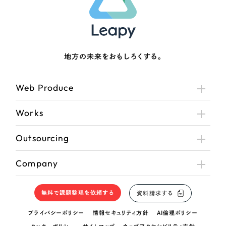
地方の未来をおもしろくする。
Web Produce
Works
Outsourcing
Company
無料で課題整理を依頼する
資料請求する
プライバシーポリシー
情報セキュリティ方針
AI倫理ポリシー