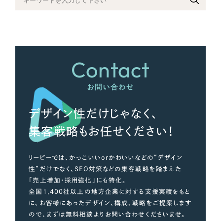
さらに条件を追加する
Contact
お問い合わせ
デザイン性だけじゃなく、
集客戦略もお任せください！
リーピーでは、かっこいいorかわいいなどの“デザイン
性”だけでなく、SEO対策などの集客戦略を踏まえた
「売上増加・採用強化」にも特化。
全国1,400社以上の地方企業に対する支援実績をもと
に、お客様にあったデザイン、構成、戦略をご提案します
ので、まずは無料相談よりお問い合わせくださいませ。