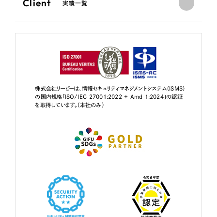
Client
実績一覧
株式会社リーピーは、情報セキュリティマネジメントシステム（ISMS）
の国内規格「ISO/IEC 27001:2022 + Amd 1:2024」の認証
を取得しています。（本社のみ）