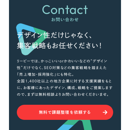
Contact
お問い合わせ
デザイン性だけじゃなく、
集客戦略もお任せください！
リーピーでは、かっこいいorかわいいなどの“デザイン
性”だけでなく、SEO対策などの集客戦略を踏まえた
「売上増加・採用強化」にも特化。
全国1,400社以上の地方企業に対する支援実績をもと
に、お客様にあったデザイン、構成、戦略をご提案します
ので、まずは無料相談よりお問い合わせくださいませ。
無料で課題整理を依頼する