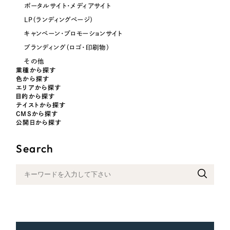
ポータルサイト・メディアサイト
LP（ランディングページ）
キャンペーン・プロモーションサイト
さらに条件を追加する
ブランディング（ロゴ・印刷物）
その他
業種から探す
色から探す
エリアから探す
目的から探す
テイストから探す
CMSから探す
公開日から探す
Search