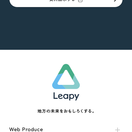
地方の未来をおもしろくする。
Web Produce