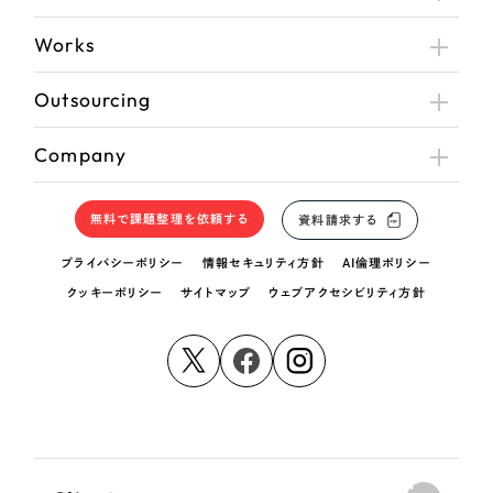
Works
Outsourcing
Company
無料で課題整理を依頼する
資料請求する
プライバシーポリシー
情報セキュリティ方針
AI倫理ポリシー
クッキーポリシー
サイトマップ
ウェブアクセシビリティ方針