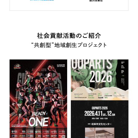
社会貢献活動のご紹介
“共創型”地域創生プロジェクト