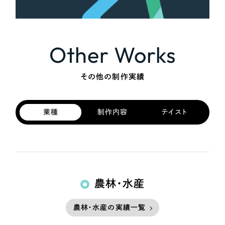
Other Works
その他の制作実績
業種
制作内容
テイスト
農林・水産
農林・水産の実績一覧