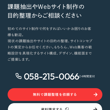
課題抽出やWebサイト制作の
目的整理からご相談ください
初めてのサイト制作で何をすればいいかお困りのお客
様も歓迎。
現状の課題抽出やサイトの目的の整理、サイトコンセプ
トの策定からお任せください。もちろん、Web集客の戦
略設計を具現化するサイト構成、デザイン、機能面まで
ご提案します。
058-215-0066
24時間受付
無料で課題整理を依頼する
資料請求する