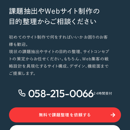
課題抽出やWebサイト制作の
目的整理からご相談ください
初めてのサイト制作で何をすればいいかお困りのお客
様も歓迎。
現状の課題抽出やサイトの目的の整理、サイトコンセプ
トの策定からお任せください。もちろん、Web集客の戦
略設計を具現化するサイト構成、デザイン、機能面まで
ご提案します。
058-215-0066
24時間受付
無料で課題整理を依頼する