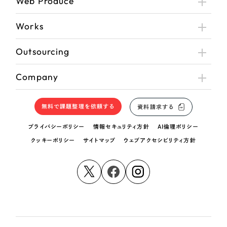
Web Produce
Works
Outsourcing
Company
無料で課題整理を依頼する
資料請求する
プライバシーポリシー
情報セキュリティ方針
AI倫理ポリシー
クッキーポリシー
サイトマップ
ウェブアクセシビリティ方針