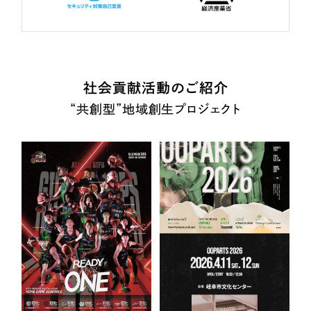
社会貢献活動のご紹介
“共創型”地域創生プロジェクト