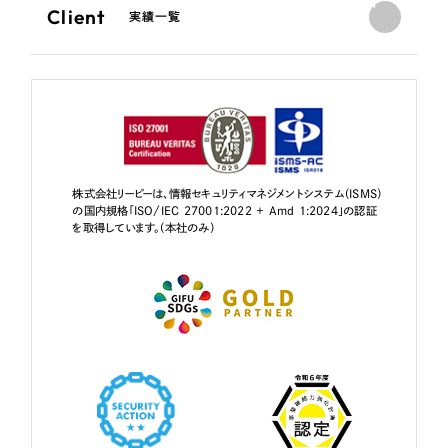
Client
実績一覧
株式会社リーピーは、情報セキュリティマネジメントシステム（ISMS）
の国内規格「ISO/IEC 27001:2022 + Amd 1:2024」の認証
を取得しています。（本社のみ）