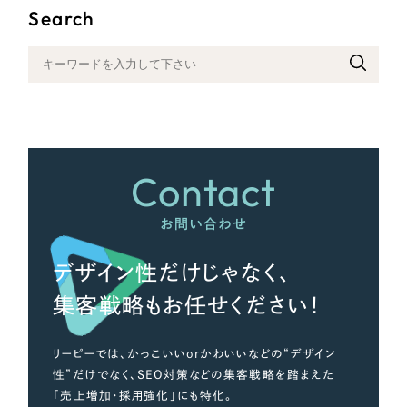
Search
さらに条件を追加する
Contact
お問い合わせ
デザイン性だけじゃなく、
集客戦略もお任せください！
リーピーでは、かっこいいorかわいいなどの“デザイン
性”だけでなく、SEO対策などの集客戦略を踏まえた
「売上増加・採用強化」にも特化。