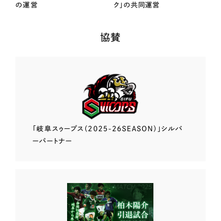
の運営
ク」の共同運営
協賛
「岐阜スゥープス
（2025-26SEASON）」
シルバ
ーパートナー