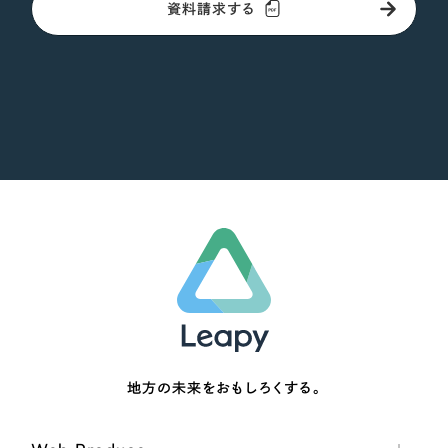
資料請求する
地方の未来をおもしろくする。