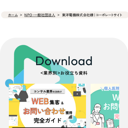
ホーム
NPO・一般社団法人
東洋電機株式会社様｜コーポレートサイト
Download
＜業界別＞お役立ち資料