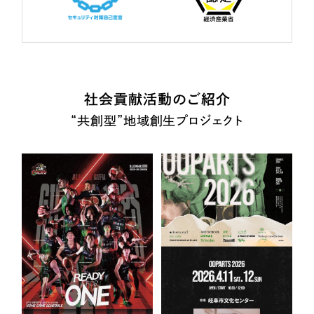
社会貢献活動のご紹介
“共創型”地域創生プロジェクト