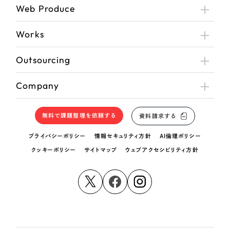
Web Produce
Works
Outsourcing
Company
無料で課題整理を依頼する
資料請求する
プライバシーポリシー
情報セキュリティ方針
AI倫理ポリシー
クッキーポリシー
サイトマップ
ウェブアクセシビリティ方針