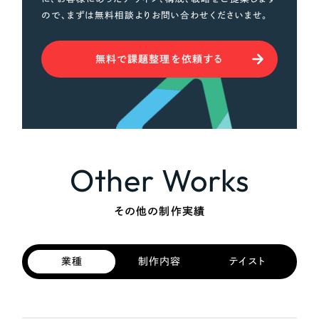
ので、まずは無料相談よりお問い合わせくださいませ。
無料で課題整理を依頼する
Other Works
その他の制作実績
業種
制作内容
テイスト