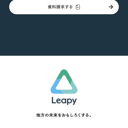
資料請求する
地方の未来をおもしろくする。