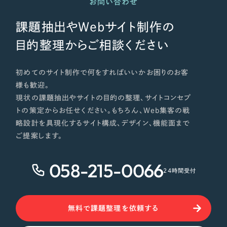
お問い合わせ
課題抽出やWebサイト制作の
目的整理からご相談ください
初めてのサイト制作で何をすればいいかお困りのお客
様も歓迎。
現状の課題抽出やサイトの目的の整理、サイトコンセプ
トの策定からお任せください。もちろん、Web集客の戦
略設計を具現化するサイト構成、デザイン、機能面まで
ご提案します。
058-215-0066
24時間受付
無料で課題整理を依頼する