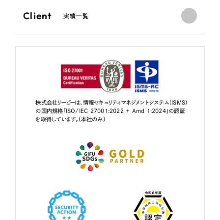
Client
実績一覧
株式会社リーピーは、情報セキュリティマネジメントシステム（ISMS）
の国内規格「ISO/IEC 27001:2022 + Amd 1:2024」の認証
を取得しています。（本社のみ）