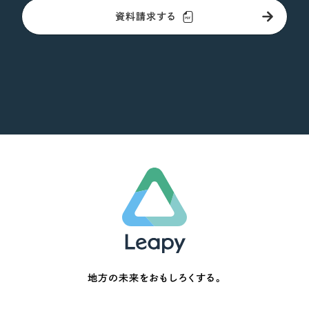
資料請求する
地方の未来をおもしろくする。