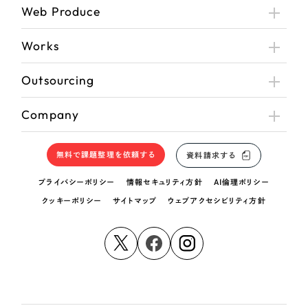
Web Produce
Works
Outsourcing
Company
無料で課題整理を依頼する
資料請求する
プライバシーポリシー
情報セキュリティ方針
AI倫理ポリシー
クッキーポリシー
サイトマップ
ウェブアクセシビリティ方針