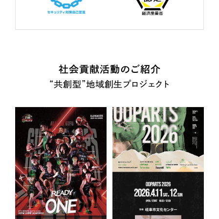
社会貢献活動のご紹介
“共創型”地域創生プロジェクト