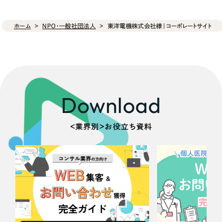
ホーム
NPO・一般社団法人
東洋電機株式会社様｜コーポレートサイト
Download
＜業界別＞お役立ち資料