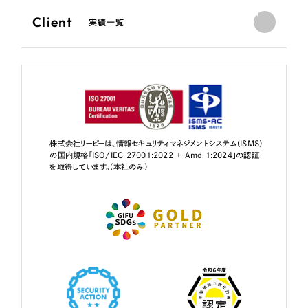
Client
実績一覧
株式会社リーピーは、情報セキュリティマネジメントシステム（ISMS）
の国内規格「ISO/IEC 27001:2022 + Amd 1:2024」の認証
を取得しています。（本社のみ）