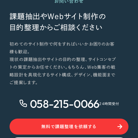
お問い合わせ
課題抽出やWebサイト制作の
目的整理からご相談ください
初めてのサイト制作で何をすればいいかお困りのお客
様も歓迎。
現状の課題抽出やサイトの目的の整理、サイトコンセプ
トの策定からお任せください。もちろん、Web集客の戦
略設計を具現化するサイト構成、デザイン、機能面まで
ご提案します。
058-215-0066
24時間受付
無料で課題整理を依頼する