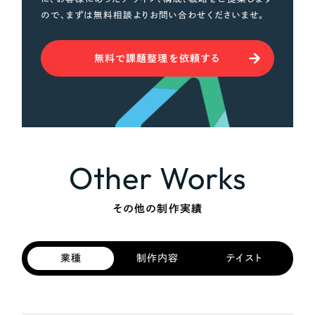
ので、まずは無料相談よりお問い合わせくださいませ。
無料で課題整理を依頼する
Other Works
その他の制作実績
業種
制作内容
テイスト