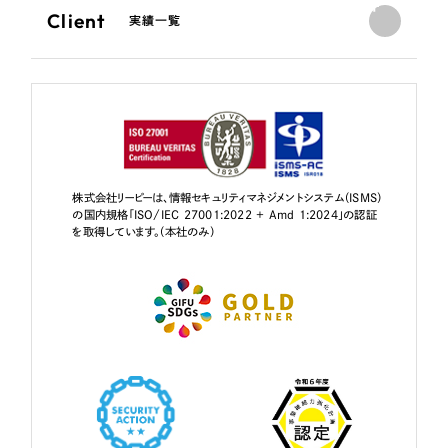
Client
実績一覧
株式会社リーピーは、情報セキュリティマネジメントシステム（ISMS）
の国内規格「ISO/IEC 27001:2022 + Amd 1:2024」の認証
を取得しています。（本社のみ）