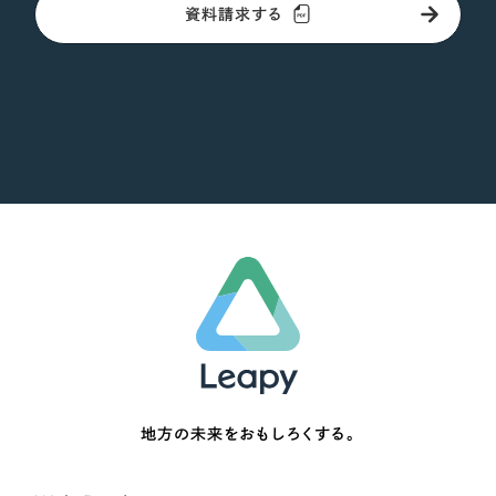
資料請求する
地方の未来をおもしろくする。