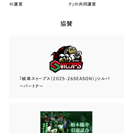
の運営
ク」の共同運営
協賛
「岐阜スゥープス
（2025-26SEASON）」
シルバ
ーパートナー