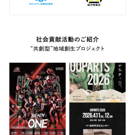
社会貢献活動のご紹介
“共創型”地域創生プロジェクト