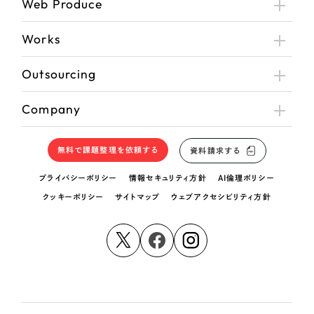
Web Produce
Works
Outsourcing
Company
無料で課題整理を依頼する
資料請求する
プライバシーポリシー
情報セキュリティ方針
AI倫理ポリシー
クッキーポリシー
サイトマップ
ウェブアクセシビリティ方針