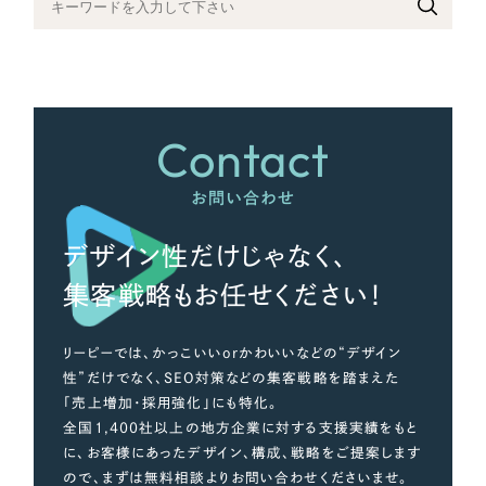
さらに条件を追加する
Contact
お問い合わせ
デザイン性だけじゃなく、
集客戦略もお任せください！
リーピーでは、かっこいいorかわいいなどの“デザイン
性”だけでなく、SEO対策などの集客戦略を踏まえた
「売上増加・採用強化」にも特化。
全国1,400社以上の地方企業に対する支援実績をもと
に、お客様にあったデザイン、構成、戦略をご提案します
ので、まずは無料相談よりお問い合わせくださいませ。