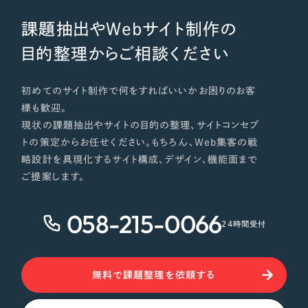
課題抽出やWebサイト制作の
目的整理からご相談ください
初めてのサイト制作で何をすればいいかお困りのお客
様も歓迎。
現状の課題抽出やサイトの目的の整理、サイトコンセプ
トの策定からお任せください。もちろん、Web集客の戦
略設計を具現化するサイト構成、デザイン、機能面まで
ご提案します。
058-215-0066
24時間受付
無料で課題整理を依頼する