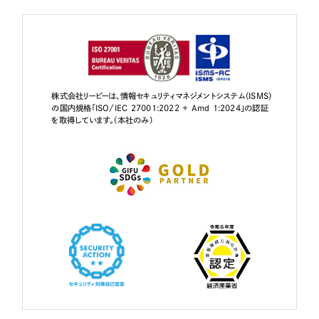
株式会社リーピーは、情報セキュリティマネジメントシステム（ISMS）
の国内規格「ISO/IEC 27001:2022 + Amd 1:2024」の認証
を取得しています。（本社のみ）