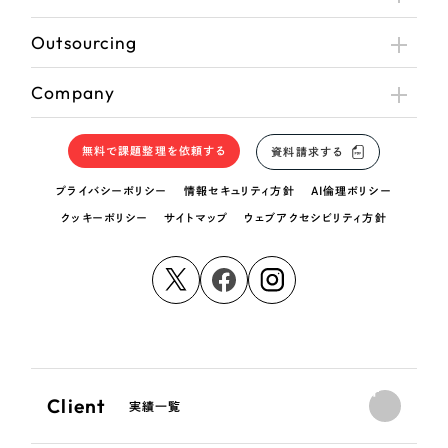
Outsourcing
Company
無料で課題整理を依頼する
資料請求する
プライバシーポリシー
情報セキュリティ方針
AI倫理ポリシー
クッキーポリシー
サイトマップ
ウェブアクセシビリティ方針
Client
実績一覧