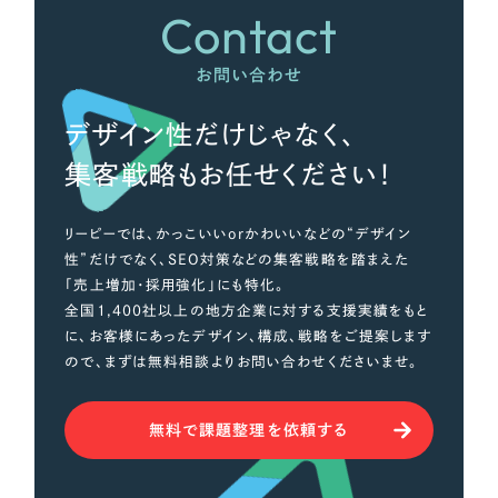
Contact
お問い合わせ
デザイン性だけじゃなく、
集客戦略もお任せください！
リーピーでは、かっこいいorかわいいなどの“デザイン
性”だけでなく、SEO対策などの集客戦略を踏まえた
「売上増加・採用強化」にも特化。
全国1,400社以上の地方企業に対する支援実績をもと
に、お客様にあったデザイン、構成、戦略をご提案します
ので、まずは無料相談よりお問い合わせくださいませ。
無料で課題整理を依頼する