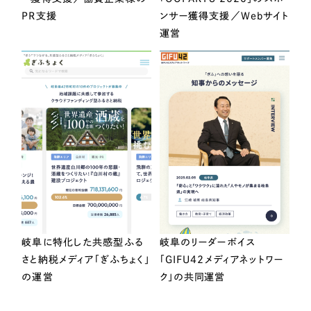
PR支援
ンサー獲得支援／Webサイト
運営
岐阜に特化した共感型ふる
岐阜のリーダーボイス
さと納税メディア「ぎふちょく」
「GIFU42メディアネットワー
の運営
ク」の共同運営