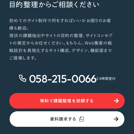
目的整理からご相談ください
初めてのサイト制作で何をすればいいかお困りのお客
様も歓迎。
現状の課題抽出やサイトの目的の整理、サイトコンセプ
トの策定からお任せください。もちろん、Web集客の戦
略設計を具現化するサイト構成、デザイン、機能面まで
ご提案します。
058-215-0066
24時間受付
無料で課題整理を依頼する
資料請求する