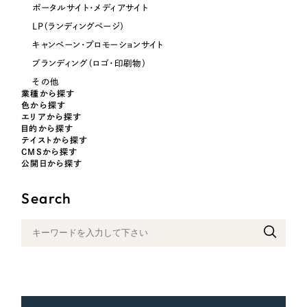
ポータルサイト・メディアサイト
LP（ランディングページ）
さらに条件を追加する
キャンペーン・プロモーションサイト
ブランディング（ロゴ・印刷物）
その他
業種から探す
色から探す
エリアから探す
目的から探す
テイストから探す
CMSから探す
公開日から探す
Search