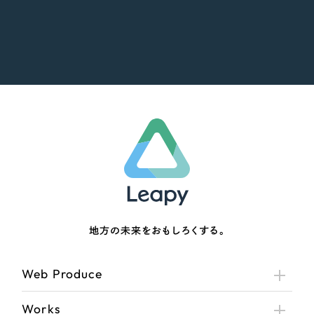
地方の未来をおもしろくする。
Web Produce
Works