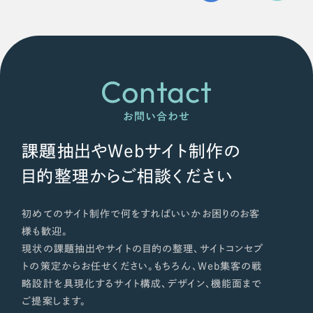
Contact
お問い合わせ
課題抽出やWebサイト制作の
目的整理からご相談ください
初めてのサイト制作で何をすればいいかお困りのお客
様も歓迎。
現状の課題抽出やサイトの目的の整理、サイトコンセプ
トの策定からお任せください。もちろん、Web集客の戦
略設計を具現化するサイト構成、デザイン、機能面まで
ご提案します。