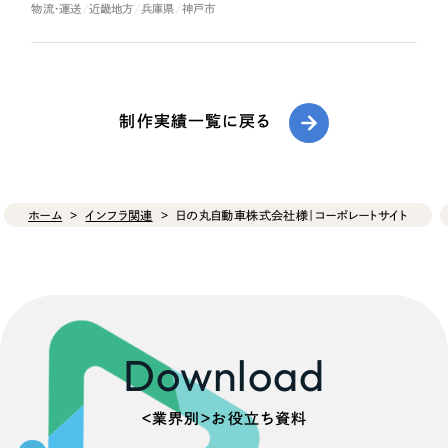
物流・運送
近畿地方
兵庫県
神戸市
制作実績一覧に戻る
ホーム
インフラ関連
日の丸自動車株式会社様｜コーポレートサイト
Download
＜業界別＞お役立ち資料