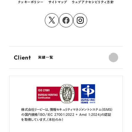
クッキーポリシー
サイトマップ
ウェブアクセシビリティ方針
Client
実績一覧
株式会社リーピーは、情報セキュリティマネジメントシステム（ISMS）
の国内規格「ISO/IEC 27001:2022 + Amd 1:2024」の認証
を取得しています。（本社のみ）