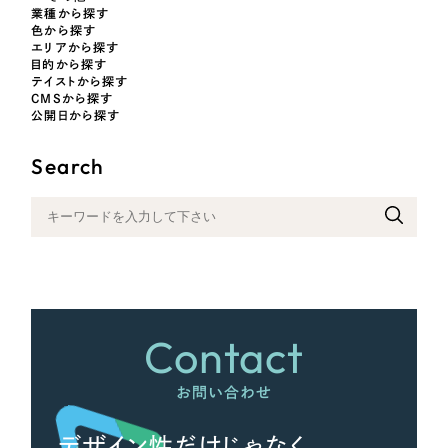
業種から探す
色から探す
エリアから探す
さらに条件を追加する
目的から探す
テイストから探す
CMSから探す
公開日から探す
Search
Contact
お問い合わせ
デザイン性だけじゃなく、