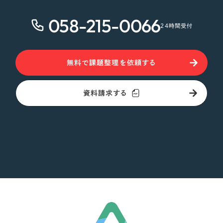
058-215-0066
24時間受付
無料で課題整理を依頼する
資料請求する