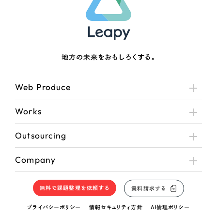
地方の未来をおもしろくする。
Web Produce
Works
Outsourcing
Company
無料で課題整理を依頼する
資料請求する
プライバシーポリシー
情報セキュリティ方針
AI倫理ポリシー