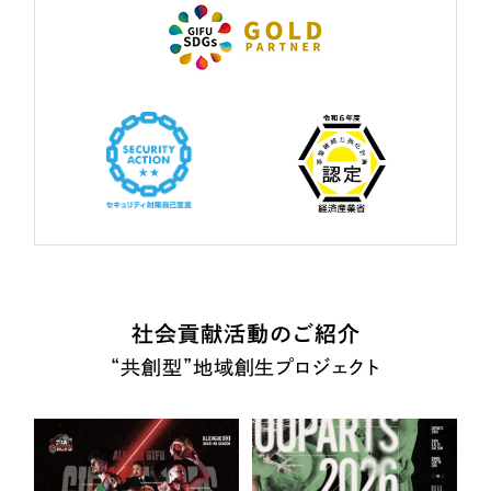
社会貢献活動のご紹介
“共創型”地域創生プロジェクト