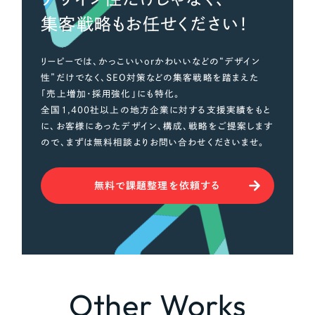
集客戦略もお任せください！
リーピーでは、かっこいいorかわいいなどの“デザイン
性”だけでなく、SEO対策などの集客戦略を踏まえた
「売上増加・採用強化」にも特化。
全国1,400社以上の地方企業に対する支援実績をもと
に、お客様にあったデザイン、構成、戦略をご提案します
ので、まずは無料相談よりお問い合わせくださいませ。
無料で課題整理を依頼する
Other Works